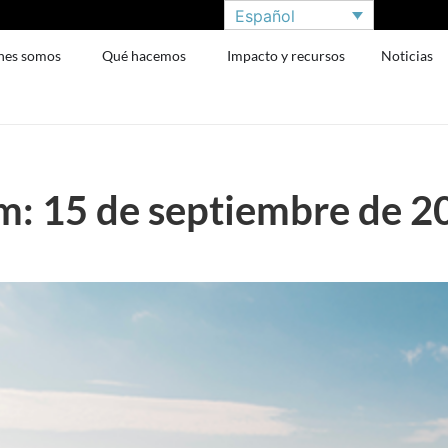
Español
nes somos
Qué hacemos
Impacto y recursos
Noticias
: 15 de septiembre de 2