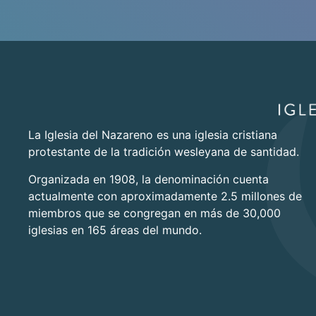
La Iglesia del Nazareno es una iglesia cristiana
protestante de la tradición wesleyana de santidad.
Organizada en 1908, la denominación cuenta
actualmente con aproximadamente 2.5 millones de
miembros que se congregan en más de 30,000
iglesias en 165 áreas del mundo.