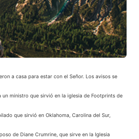
eron a casa para estar con el Señor. Los avisos se
un ministro que sirvió en la iglesia de Footprints de
bilado que sirvió en Oklahoma, Carolina del Sur,
poso de Diane Crumrine, que sirve en la Iglesia