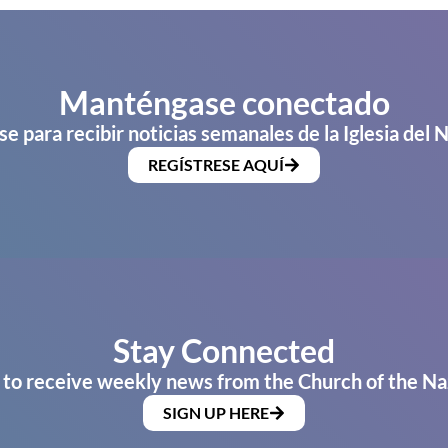
Manténgase conectado
se para recibir noticias semanales de la Iglesia del 
REGÍSTRESE AQUÍ
Stay Connected
 to receive weekly news from the Church of the Na
SIGN UP HERE