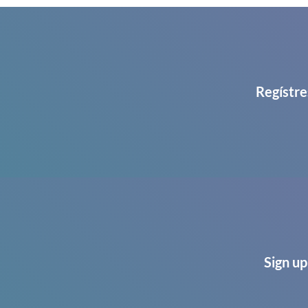
Regístre
Sign up