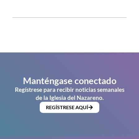
Manténgase conectado
Regístrese para recibir noticias semanales
de la Iglesia del Nazareno.
REGÍSTRESE AQUÍ