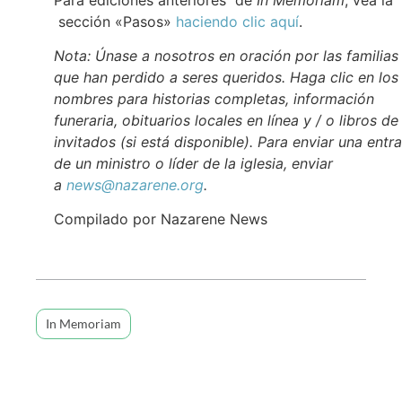
sección «Pasos»
haciendo clic aquí
.
Nota: Únase a nosotros en oración por las familias
que han perdido a seres queridos. Haga clic en los
nombres para historias completas, información
funeraria, obituarios locales en línea y / o libros de
invitados (si está disponible). Para enviar una entr
de un ministro o líder de la iglesia, enviar
a
news@nazarene.org
.
Compilado por Nazarene News
In Memoriam