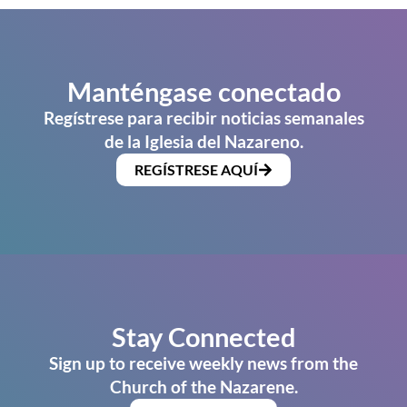
Manténgase conectado
Regístrese para recibir noticias semanales
de la Iglesia del Nazareno.
REGÍSTRESE AQUÍ
Stay Connected
Sign up to receive weekly news from the
Church of the Nazarene.