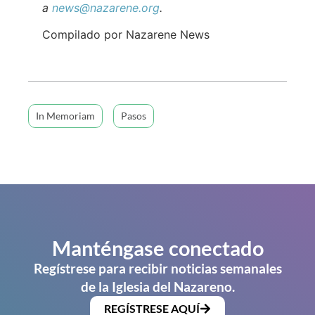
a
news@nazarene.org
.
Compilado por Nazarene News
In Memoriam
Pasos
Manténgase conectado
Regístrese para recibir noticias semanales
de la Iglesia del Nazareno.
REGÍSTRESE AQUÍ