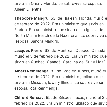
sirvió en Ohio y Florida. Le sobrevive su esposa,
Aileen Lilienthal.
Theodore Mangru
, 53, de Hialeah, Florida, murió e
de febrero de 2022. Era un ministro que sirvió en
Florida. Era un ministro que sirvió en la Iglesia de
North Miami Beach de la Nazarena. Le sobrevive 
esposa, Sandra Mangru.
Jacques Pierre
, 63, de Montreal, Quebec, Canadá,
murió el 5 de febrero de 2022. Era un ministro que
sirvió en Quebec, Canadá, Carolina del Sur y Haití.
Albert Remmenga
, 81, de Bradley, Illinois, murió el
de febrero de 2022. Era un ministro jubilado que
sirvió en Missouri, Iowa y Illinois. Le sobrevive su
esposa, Rita Remmenga.
Clifford Reneau
, 95, de Silsbee, Texas, murió el 3 
febrero de 2022. Era un ministro jubilado que sirvi