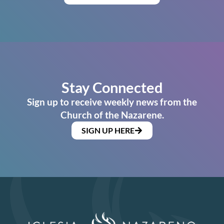
Stay Connected
Sign up to receive weekly news from the
Church of the Nazarene.
SIGN UP HERE