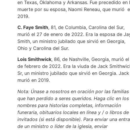
en Texas, Oklahoma y Arkansas. Fue precedido en 
muerte por su esposa, Naomi Reneau, que murió 
2019.
C. Faye Smith
, 81, de Columbia, Carolina del Sur,
murió el 27 de enero de 2022. Era la esposa de Ja
Smith, un ministro jubilado que sirvió en Georgia,
Ohio y Carolina del Sur.
Lois Smithwick
, 86, de Nashville, Georgia, murió el
de febrero de 2022. Era la viuda de Jack Smithwic
Sr, un ministro jubilado que sirvió en Georgia. Jack
murió en 2019.
Nota: Únase a nosotros en oración por las familias
que han perdido a seres queridos. Haga clic en los
nombres para historias completas, información
funeraria, obituarios locales en línea y / o libros de
invitados (si está disponible). Para enviar una entr
de un ministro o líder de la iglesia, enviar