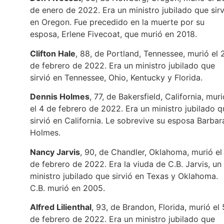
de enero de 2022. Era un ministro jubilado que sirv
en Oregon. Fue precedido en la muerte por su
esposa, Erlene Fivecoat, que murió en 2018.
Clifton Hale
, 88, de Portland, Tennessee, murió el 
de febrero de 2022. Era un ministro jubilado que
sirvió en Tennessee, Ohio, Kentucky y Florida.
Dennis Holmes
, 77, de Bakersfield, California, muri
el 4 de febrero de 2022. Era un ministro jubilado q
sirvió en California. Le sobrevive su esposa Barbar
Holmes.
Nancy Jarvis
, 90, de Chandler, Oklahoma, murió el
de febrero de 2022. Era la viuda de C.B. Jarvis, un
ministro jubilado que sirvió en Texas y Oklahoma.
C.B. murió en 2005.
Alfred Lilienthal
, 93, de Brandon, Florida, murió el 
de febrero de 2022. Era un ministro jubilado que