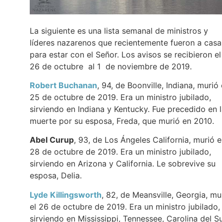
La siguiente es una lista semanal de ministros y
líderes nazarenos que recientemente fueron a casa
para estar con el Señor. Los avisos se recibieron el
26 de octubre al 1 de noviembre de 2019.
Robert Buchanan
, 94, de Boonville, Indiana, murió 
25 de octubre de 2019. Era un ministro jubilado,
sirviendo en Indiana y Kentucky. Fue precedido en 
muerte por su esposa, Freda, que murió en 2010.
Abel Curup
, 93, de Los Ángeles California, murió e
28 de octubre de 2019. Era un ministro jubilado,
sirviendo en Arizona y California. Le sobrevive su
esposa, Delia.
Lyde Killingsworth
, 82, de Meansville, Georgia, mu
el 26 de octubre de 2019. Era un ministro jubilado,
sirviendo en Mississippi, Tennessee, Carolina del S