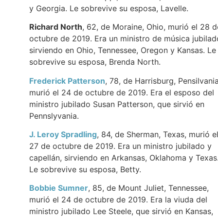
y Georgia. Le sobrevive su esposa, Lavelle.
Richard North
, 62, de Moraine, Ohio, murió el 28 d
octubre de 2019. Era un ministro de música jubilad
sirviendo en Ohio, Tennessee, Oregon y Kansas. Le
sobrevive su esposa, Brenda North.
Frederick Patterson
, 78, de Harrisburg, Pensilvania
murió el 24 de octubre de 2019. Era el esposo del
ministro jubilado Susan Patterson, que sirvió en
Pennslyvania.
J. Leroy Spradling
, 84, de Sherman, Texas, murió e
27 de octubre de 2019. Era un ministro jubilado y
capellán, sirviendo en Arkansas, Oklahoma y Texas
Le sobrevive su esposa, Betty.
Bobbie Sumner
, 85, de Mount Juliet, Tennessee,
murió el 24 de octubre de 2019. Era la viuda del
ministro jubilado Lee Steele, que sirvió en Kansas,