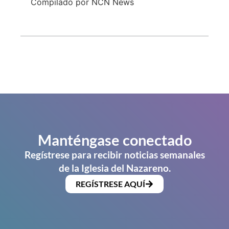
Compilado por NCN News
Manténgase conectado
Regístrese para recibir noticias semanales
de la Iglesia del Nazareno.
REGÍSTRESE AQUÍ