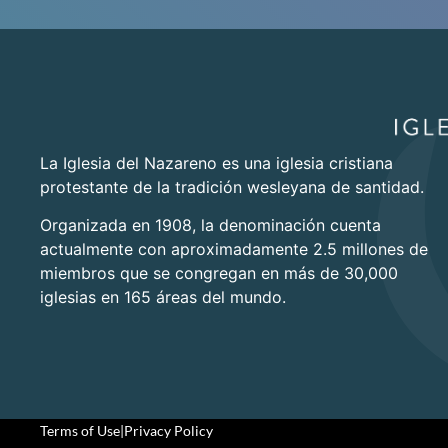
La Iglesia del Nazareno es una iglesia cristiana
protestante de la tradición wesleyana de santidad.
Organizada en 1908, la denominación cuenta
actualmente con aproximadamente 2.5 millones de
miembros que se congregan en más de 30,000
iglesias en 165 áreas del mundo.
Terms of Use
|
Privacy Policy