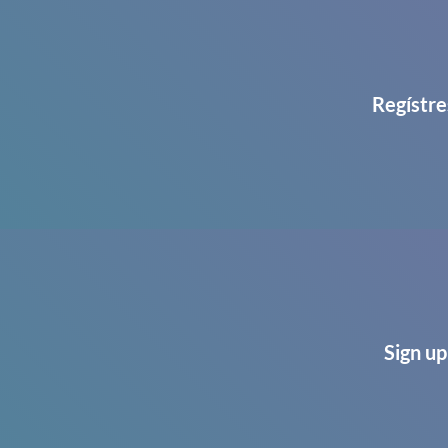
Regístre
Sign up