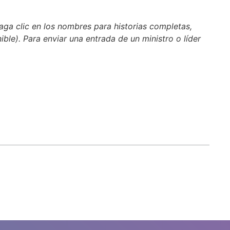
aga clic en los nombres para historias completas,
nible). Para enviar una entrada de un ministro o líder