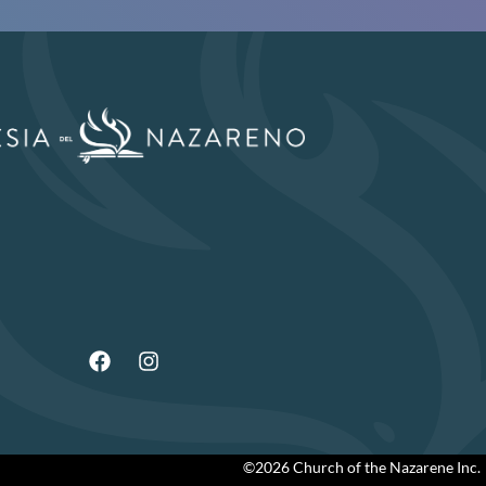
©2026 Church of the Nazarene Inc.