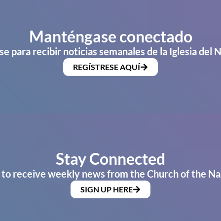
Manténgase conectado
se para recibir noticias semanales de la Iglesia del 
REGÍSTRESE AQUÍ
Stay Connected
 to receive weekly news from the Church of the Na
SIGN UP HERE