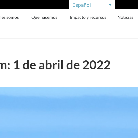
Español
nes somos
Qué hacemos
Impacto y recursos
Noticias
: 1 de abril de 2022