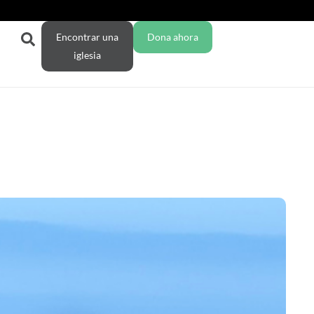
Encontrar una
Dona ahora
iglesia