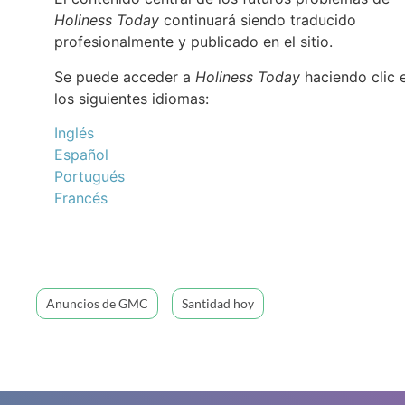
Holiness Today
continuará siendo traducido
profesionalmente y publicado en el sitio.
Se puede acceder a
Holiness Today
haciendo clic 
los siguientes idiomas:
Inglés
Español
Portugués
Francés
Anuncios de GMC
Santidad hoy