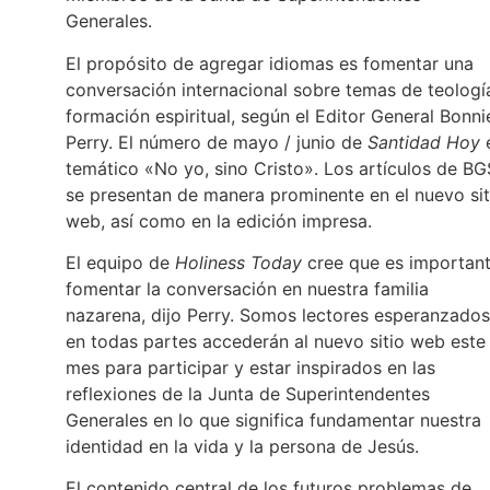
Generales.
El propósito de agregar idiomas es fomentar una
conversación internacional sobre temas de teologí
formación espiritual, según el Editor General Bonni
Perry. El número de mayo / junio de
Santidad Hoy
temático «No yo, sino Cristo». Los artículos de BG
se presentan de manera prominente en el nuevo sit
web, así como en la edición impresa.
El equipo de
Holiness Today
cree que es importan
fomentar la conversación en nuestra familia
nazarena, dijo Perry. Somos lectores esperanzados
en todas partes accederán al nuevo sitio web este
mes para participar y estar inspirados en las
reflexiones de la Junta de Superintendentes
Generales en lo que significa fundamentar nuestra
identidad en la vida y la persona de Jesús.
El contenido central de los futuros problemas de