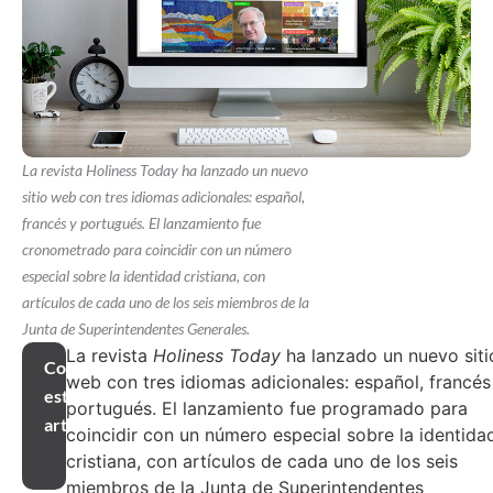
La revista Holiness Today ha lanzado un nuevo
sitio web con tres idiomas adicionales: español,
francés y portugués. El lanzamiento fue
cronometrado para coincidir con un número
especial sobre la identidad cristiana, con
artículos de cada uno de los seis miembros de la
Junta de Superintendentes Generales.
La revista
Holiness Today
ha lanzado un nuevo siti
Compartir
web con tres idiomas adicionales: español, francés
este
portugués. El lanzamiento fue programado para
artículo
coincidir con un número especial sobre la identida
cristiana, con artículos de cada uno de los seis
miembros de la Junta de Superintendentes