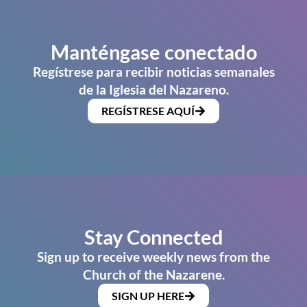
Manténgase conectado
Regístrese para recibir noticias semanales
de la Iglesia del Nazareno.
REGÍSTRESE AQUÍ
Stay Connected
Sign up to receive weekly news from the
Church of the Nazarene.
SIGN UP HERE