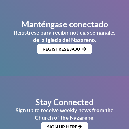
Manténgase conectado
Regístrese para recibir noticias semanales
de la Iglesia del Nazareno.
REGÍSTRESE AQUÍ
Stay Connected
Sign up to receive weekly news from the
Church of the Nazarene.
SIGN UP HERE