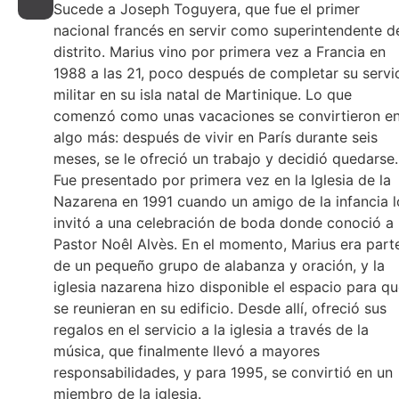
Sucede a Joseph Toguyera, que fue el primer
nacional francés en servir como superintendente d
distrito. Marius vino por primera vez a Francia en
1988 a las 21, poco después de completar su servi
militar en su isla natal de Martinique. Lo que
comenzó como unas vacaciones se convirtieron e
algo más: después de vivir en París durante seis
meses, se le ofreció un trabajo y decidió quedarse.
Fue presentado por primera vez en la Iglesia de la
Nazarena en 1991 cuando un amigo de la infancia l
invitó a una celebración de boda donde conoció a
Pastor Noêl Alvès. En el momento, Marius era part
de un pequeño grupo de alabanza y oración, y la
iglesia nazarena hizo disponible el espacio para q
se reunieran en su edificio. Desde allí, ofreció sus
regalos en el servicio a la iglesia a través de la
música, que finalmente llevó a mayores
responsabilidades, y para 1995, se convirtió en un
miembro de la iglesia.