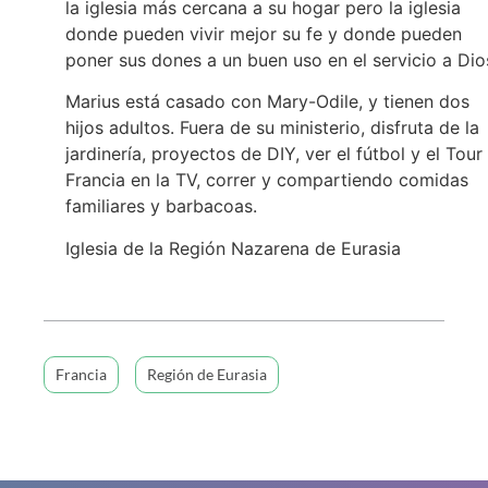
la iglesia más cercana a su hogar pero la iglesia
donde pueden vivir mejor su fe y donde pueden
poner sus dones a un buen uso en el servicio a Dio
Marius está casado con Mary-Odile, y tienen dos
hijos adultos. Fuera de su ministerio, disfruta de la
jardinería, proyectos de DIY, ver el fútbol y el Tour
Francia en la TV, correr y compartiendo comidas
familiares y barbacoas.
Iglesia de la Región Nazarena de Eurasia
Francia
Región de Eurasia