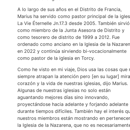
A lo largo de sus años en el Distrito de Francia,
Marius ha servido como pastor principal de la igles
La Vie Éternelle Jn.17.3 desde 2005. También sirvió
como miembro de la Junta Asesora de Distrito y
como tesorero de distrito de 1999 a 2012. Fue
ordenado como anciano en la Iglesia de la Nazare
en 2022 y continúa sirviendo bi-vocacionalmente
como pastor de la iglesia en Torcy.
Como he visto en mi viaje, Dios usa las cosas que 
siempre atrapan la atención pero [en su lugar] mira
corazón y la vida de nuestras iglesias, dijo Marius.
Algunas de nuestras iglesias no solo están
aguantando mejores días sino innovando,
proyectándose hacia adelante y forjando adelante
durante tiempos difíciles. También hay el interés q
nuestros miembros están mostrando en pertenecer
la Iglesia de la Nazarena, que no es necesariament