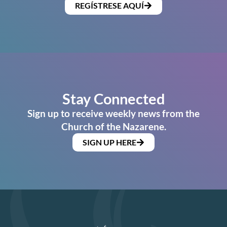
REGÍSTRESE AQUÍ
Stay Connected
Sign up to receive weekly news from the
Church of the Nazarene.
SIGN UP HERE