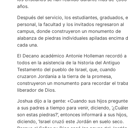
años.
Después del servicio, los estudiantes, graduados, e
personal, la facultad y los invitados regresaron al
campus, donde construyeron un monumento de
alabanza de piedras individuales apiladas encima 
cada una.
El Decano académico Antonie Holleman recordó a
todos en la asistencia de la historia del Antiguo
Testamento del pueblo de Israel, que, cuando
cruzaron Jordania a la tierra de la promesa,
construyeron un monumento para recordar el traba
liberador de Dios.
Joshua dijo a la gente: «Cuando sus hijos pregunt
a sus padres a tiempo para venir, diciendo, ‘¿Cuále
son estas piedras?’, entonces informará a sus hijos,
diciendo, ‘Israel cruzó este Jordán en suelo seco.