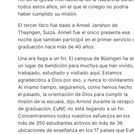
todos estos años, sin el que el colegio no podría
haber cumplido su misión.
El tercer libro fue dado a Anneli Janshon de
Thayngen, Suiza. Anneli fue el único presente esa
noche que también participó en el primer servicio 
graduación hace más de 40 años.
Una era llega a un fin. El campus de Büsingen ha s
un lugar de bendición para muchos que han vivido,
trabajado, estudiado y visitado aquí. Estamos
agradecidos a Dios por eso, y nunca lo olvidaremo
Al mismo tiempo, seguiremos, como hemos hecho
el pasado, la orientación de Dios para cumplir la
misión de la escuela, dijo Arnold durante la recepc
de graduación. EuNC no está llegando a un fin.
Concentraremos todos nuestros esfuerzos en los
más de 350 estudiantes activos en más de 36
ubicaciones de enseñanza en los 17 países que Eu