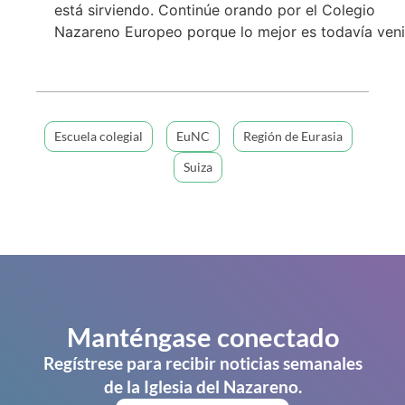
está sirviendo. Continúe orando por el Colegio
Nazareno Europeo porque lo mejor es todavía veni
Escuela colegial
EuNC
Región de Eurasia
Suiza
Manténgase conectado
Regístrese para recibir noticias semanales
de la Iglesia del Nazareno.