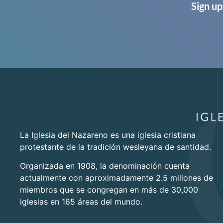
Sign up
La Iglesia del Nazareno es una iglesia cristiana
protestante de la tradición wesleyana de santidad.
Organizada en 1908, la denominación cuenta
actualmente con aproximadamente 2.5 millones de
miembros que se congregan en más de 30,000
iglesias en 165 áreas del mundo.