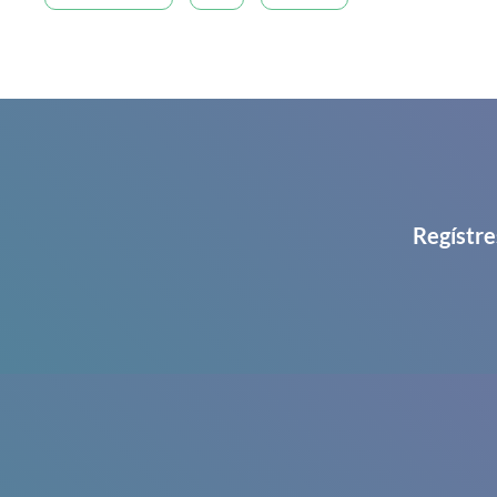
Regístre