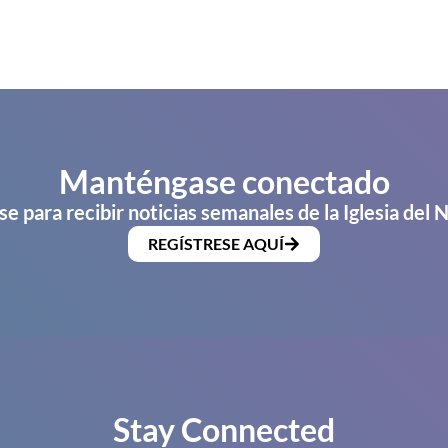
Manténgase conectado
se para recibir noticias semanales de la Iglesia del 
REGÍSTRESE AQUÍ
Stay Connected