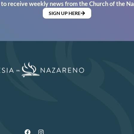
 to receive weekly news from the Church of the Na
SIGN UP HERE