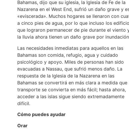
Bahamas, dijo que su iglesia, la Iglesia de Fe de la
Nazarena en el West End, sufrió un daño grave y e
«eviscerada». Muchos hogares se llenaron con cua
a cinco pies de agua, por lo que incluso los edifici
que lograron permanecer de pie durante el viento 
la lluvia ahora tienen un daño grave por inundació
Las necesidades inmediatas para aquellos en las
Bahamas son comida, refugio, agua y cuidado
psicológico y apoyo. Miles de personas han sido
evacuadas a Nassau, que sufrió menos daño. La
respuesta de la Iglesia de la Nazarena en las
Bahamas se convertirá en más clara a medida que 
transporte se convierta en más fácil; hasta ahora,
acceder a las islas sigue siendo extremadamente
difícil.
Cómo puedes ayudar
Orar