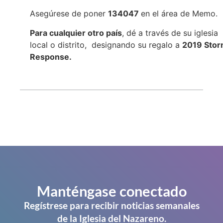
Asegúrese de poner
134047
en el área de Memo.
Para cualquier otro país
, dé a través de su iglesia
local o distrito, designando su regalo a
2019 Sto
Response.
Manténgase conectado
Regístrese para recibir noticias semanales
de la Iglesia del Nazareno.