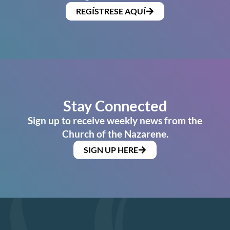
REGÍSTRESE AQUÍ
Stay Connected
Sign up to receive weekly news from the
Church of the Nazarene.
SIGN UP HERE