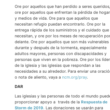
Ore por aquellos que han perdido a seres queridos,
ore por aquellos que enfrentan la pérdida de hoga
y medios de vida. Ore para que aquellos que
necesitan refugio puedan encontrarlo. Ore por la
entrega rápida de los suministros y el cuidado que
necesitan, y ore por los meses de recuperación po
delante. Ore por aquellos que son más vulnerables
durante y después de la tormenta, especialmente
adultos mayores, personas con discapacidades y
personas que viven en la pobreza. Ore por los líde
de la iglesia y las iglesias que respondan a las
necesidades a su alrededor. Para enviar una oració
o nota de aliento, vaya a
ncm.org/pray
.
DAR
Las iglesias y las personas de todo el mundo pued
proporcionar apoyo a través de la
Respuesta de
Storm de 2019.
Las donaciones se usarán para