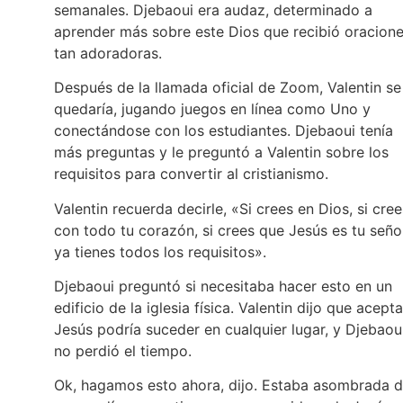
semanales. Djebaoui era audaz, determinado a
aprender más sobre este Dios que recibió oracion
tan adoradoras.
Después de la llamada oficial de Zoom, Valentin se
quedaría, jugando juegos en línea como Uno y
conectándose con los estudiantes. Djebaoui tenía
más preguntas y le preguntó a Valentin sobre los
requisitos para convertir al cristianismo.
Valentin recuerda decirle, «Si crees en Dios, si cree
con todo tu corazón, si crees que Jesús es tu seño
ya tienes todos los requisitos».
Djebaoui preguntó si necesitaba hacer esto en un
edificio de la iglesia física. Valentin dijo que acepta
Jesús podría suceder en cualquier lugar, y Djebaou
no perdió el tiempo.
Ok, hagamos esto ahora, dijo. Estaba asombrada 