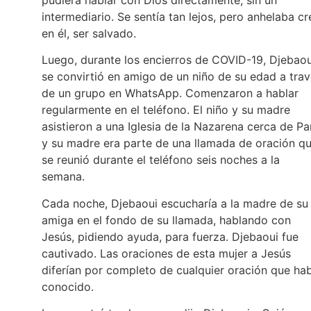
intermediario. Se sentía tan lejos, pero anhelaba cr
en él, ser salvado.
Luego, durante los encierros de COVID-19, Djebaou
se convirtió en amigo de un niño de su edad a tra
de un grupo en WhatsApp. Comenzaron a hablar
regularmente en el teléfono. El niño y su madre
asistieron a una Iglesia de la Nazarena cerca de Par
y su madre era parte de una llamada de oración q
se reunió durante el teléfono seis noches a la
semana.
Cada noche, Djebaoui escucharía a la madre de su
amiga en el fondo de su llamada, hablando con
Jesús, pidiendo ayuda, para fuerza. Djebaoui fue
cautivado. Las oraciones de esta mujer a Jesús
diferían por completo de cualquier oración que ha
conocido.