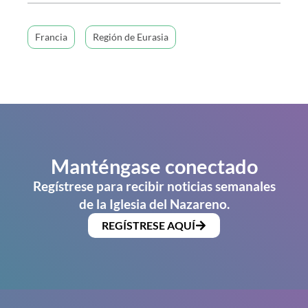
Francia
Región de Eurasia
Manténgase conectado
Regístrese para recibir noticias semanales
de la Iglesia del Nazareno.
REGÍSTRESE AQUÍ