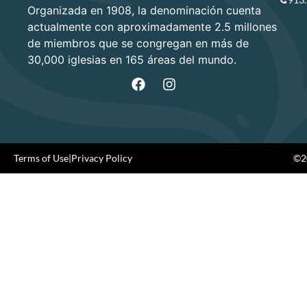
Organizada en 1908, la denominación cuenta
actualmente con aproximadamente 2.5 millones
de miembros que se congregan en más de
30,000 iglesias en 165 áreas del mundo.
Terms of Use
|
Privacy Policy
©20