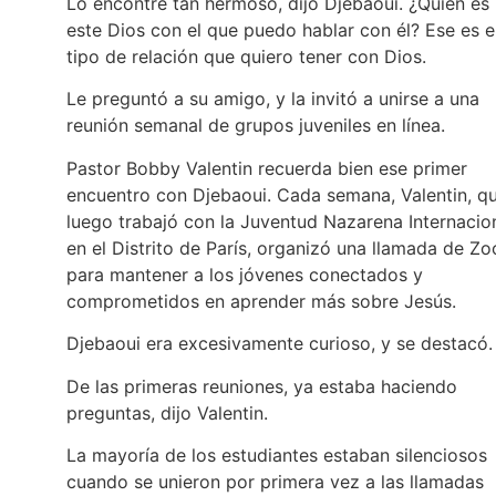
Lo encontré tan hermoso, dijo Djebaoui. ¿Quién es
este Dios con el que puedo hablar con él? Ese es e
tipo de relación que quiero tener con Dios.
Le preguntó a su amigo, y la invitó a unirse a una
reunión semanal de grupos juveniles en línea.
Pastor Bobby Valentin recuerda bien ese primer
encuentro con Djebaoui. Cada semana, Valentin, q
luego trabajó con la Juventud Nazarena Internacio
en el Distrito de París, organizó una llamada de Z
para mantener a los jóvenes conectados y
comprometidos en aprender más sobre Jesús.
Djebaoui era excesivamente curioso, y se destacó.
De las primeras reuniones, ya estaba haciendo
preguntas, dijo Valentin.
La mayoría de los estudiantes estaban silenciosos
cuando se unieron por primera vez a las llamadas