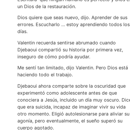
un Dios de la restauración.
Dios quiere que seas nuevo, dijo. Aprender de sus
errores. Escucharlo … estoy aprendiendo todos los
días.
Valentin recuerda sentirse abrumado cuando
Djebaoui compartió su historia por primera vez,
inseguro de cómo podría ayudar.
Me sentí tan limitado, dijo Valentin. Pero Dios está
haciendo todo el trabajo.
Djebaoui ahora comparte sobre la oscuridad que
experimentó como adolescente antes de que
conociera a Jesús, incluido un día muy oscuro. Dic
que era suicida, incapaz de imaginar vivir su vida
otro momento. Eligió autolesionarse para aliviar su
agonía, pero eventualmente, el sueño superó su
cuerpo agotado.