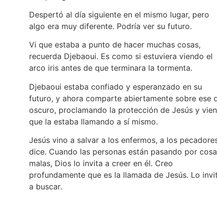
Despertó al día siguiente en el mismo lugar, pero
algo era muy diferente. Podría ver su futuro.
Vi que estaba a punto de hacer muchas cosas,
recuerda Djebaoui. Es como si estuviera viendo el
arco iris antes de que terminara la tormenta.
Djebaoui estaba confiado y esperanzado en su
futuro, y ahora comparte abiertamente sobre ese 
oscuro, proclamando la protección de Jesús y vie
que la estaba llamando a sí mismo.
Jesús vino a salvar a los enfermos, a los pecadores
dice. Cuando las personas están pasando por cosa
malas, Dios lo invita a creer en él. Creo
profundamente que es la llamada de Jesús. Lo invi
a buscar.