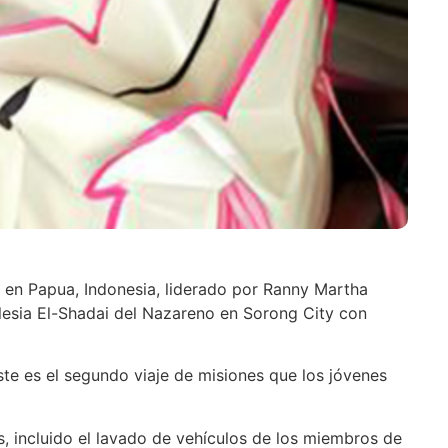
o en Papua, Indonesia, liderado por Ranny Martha
glesia El-Shadai del Nazareno en Sorong City con
te es el segundo viaje de misiones que los jóvenes
, incluido el lavado de vehículos de los miembros de