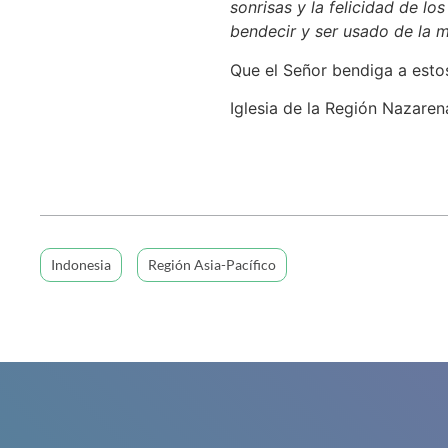
sonrisas y la felicidad de 
bendecir y ser usado de la m
Que el Señor bendiga a esto
Iglesia de la Región Nazaren
Indonesia
Región Asia-Pacífico