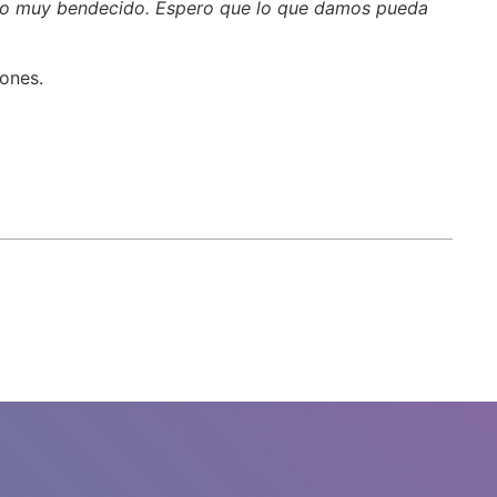
 hizo muy bendecido. Espero que lo que damos pueda
ones.