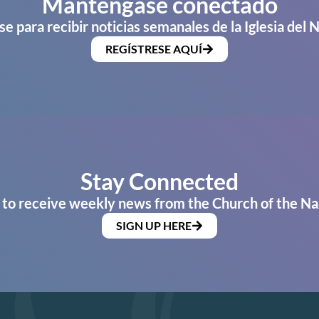
Manténgase conectado
se para recibir noticias semanales de la Iglesia del 
REGÍSTRESE AQUÍ
Stay Connected
 to receive weekly news from the Church of the Na
SIGN UP HERE