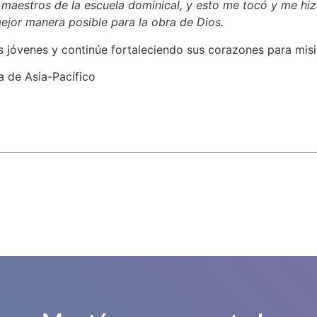
los maestros de la escuela dominical, y esto me tocó y me
ejor manera posible para la obra de Dios.
s jóvenes y continúe fortaleciendo sus corazones para misi
a de Asia-Pacífico