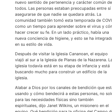
nuevo sentido de pertenencia y carácter común de
todos. Las personas estaban preocupadas entre sí
asegurarse de que nadie se quedara atrás. La
comunidad también tomó esta temporada de COV
como un tiempo para aprender sobre el virus y c
hacer crecer su fe. En un lado práctico, había una
nueva conciencia de higiene, y esto se ha integrad
en su estilo de vida.
Después de visitar la Iglesia Cananoan, el equipo
viajó al sur a la Iglesia de Planas de la Nazarena. L
iglesia todavía está en su etapa de infancia y está
buscando mucho para construir un edificio de la
iglesia.
Alabar a Dios por los canales de bendición que est
usando y cómo bendecirá a estas personas, no sol
para las necesidades físicas sino también
espirituales, dijo Janet Wilkins, un misionero en el
equipo. Qué bendición para la oficina del Campo d