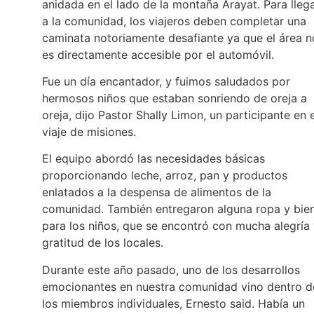
anidada en el lado de la montaña Arayat. Para lleg
a la comunidad, los viajeros deben completar una
caminata notoriamente desafiante ya que el área n
es directamente accesible por el automóvil.
Fue un día encantador, y fuimos saludados por
hermosos niños que estaban sonriendo de oreja a
oreja, dijo Pastor Shally Limon, un participante en e
viaje de misiones.
El equipo abordó las necesidades básicas
proporcionando leche, arroz, pan y productos
enlatados a la despensa de alimentos de la
comunidad. También entregaron alguna ropa y bie
para los niños, que se encontró con mucha alegría
gratitud de los locales.
Durante este año pasado, uno de los desarrollos
emocionantes en nuestra comunidad vino dentro d
los miembros individuales, Ernesto said. Había un