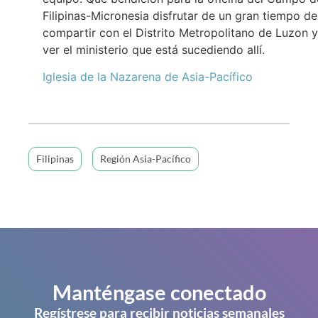
Filipinas-Micronesia disfrutar de un gran tiempo de
compartir con el Distrito Metropolitano de Luzon y
ver el ministerio que está sucediendo allí.
Iglesia de la Nazarena de Asia-Pacífico
Filipinas
Región Asia-Pacífico
Manténgase conectado
Regístrese para recibir noticias semanales