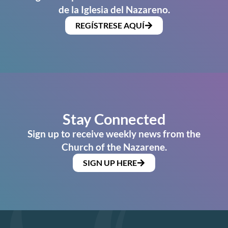
de la Iglesia del Nazareno.
REGÍSTRESE AQUÍ
Stay Connected
Sign up to receive weekly news from the
Church of the Nazarene.
SIGN UP HERE