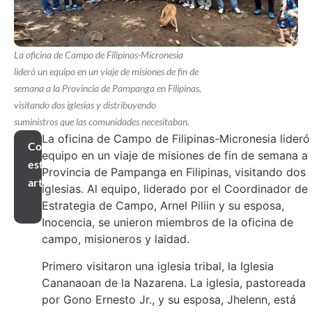
La oficina de Campo de Filipinas-Micronesia
lideró un equipo en un viaje de misiones de fin de
semana a la Provincia de Pampanga en Filipinas,
visitando dos iglesias y distribuyendo
suministros que las comunidades necesitaban.
La oficina de Campo de Filipinas-Micronesia lideró
Compartir
equipo en un viaje de misiones de fin de semana a 
este
Provincia de Pampanga en Filipinas, visitando dos
artículo
iglesias. Al equipo, liderado por el Coordinador de
Estrategia de Campo, Arnel Piliin y su esposa,
Inocencia, se unieron miembros de la oficina de
campo, misioneros y laidad.
Primero visitaron una iglesia tribal, la Iglesia
Cananaoan de la Nazarena. La iglesia, pastoreada
por Gono Ernesto Jr., y su esposa, Jhelenn, está