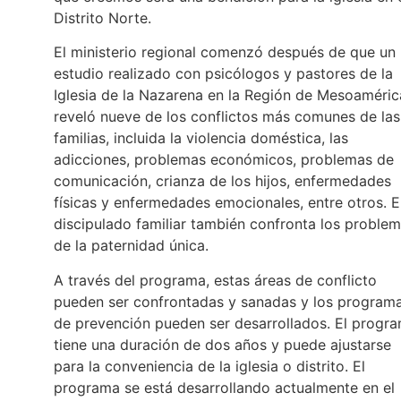
Distrito Norte.
El ministerio regional comenzó después de que un
estudio realizado con psicólogos y pastores de la
Iglesia de la Nazarena en la Región de Mesoaméric
reveló nueve de los conflictos más comunes de las
familias, incluida la violencia doméstica, las
adicciones, problemas económicos, problemas de
comunicación, crianza de los hijos, enfermedades
físicas y enfermedades emocionales, entre otros. E
discipulado familiar también confronta los proble
de la paternidad única.
A través del programa, estas áreas de conflicto
pueden ser confrontadas y sanadas y los program
de prevención pueden ser desarrollados. El progr
tiene una duración de dos años y puede ajustarse
para la conveniencia de la iglesia o distrito. El
programa se está desarrollando actualmente en el