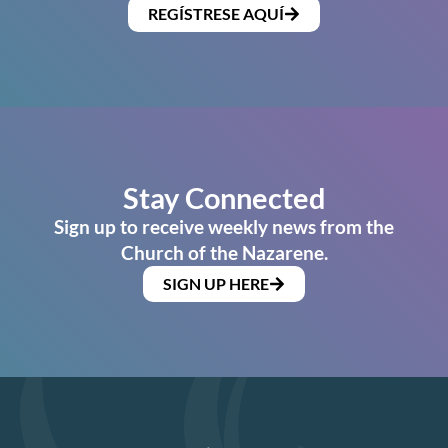
REGÍSTRESE AQUÍ
Stay Connected
Sign up to receive weekly news from the
Church of the Nazarene.
SIGN UP HERE