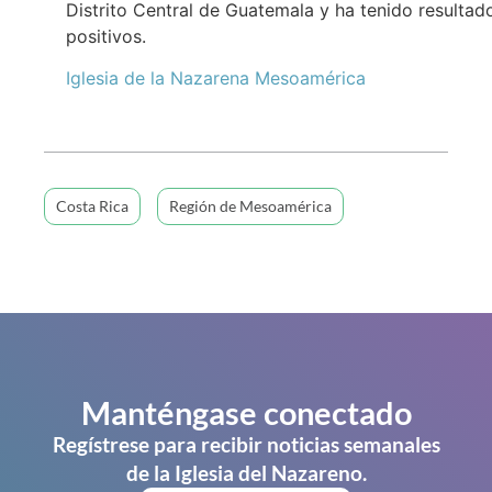
Distrito Central de Guatemala y ha tenido resultad
positivos.
Iglesia de la Nazarena Mesoamérica
Costa Rica
Región de Mesoamérica
Manténgase conectado
Regístrese para recibir noticias semanales
de la Iglesia del Nazareno.