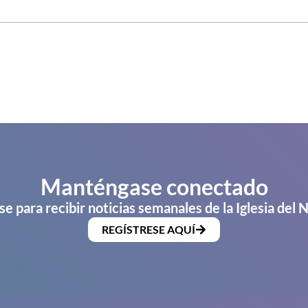
Manténgase conectado
se para recibir noticias semanales de la Iglesia del 
REGÍSTRESE AQUÍ