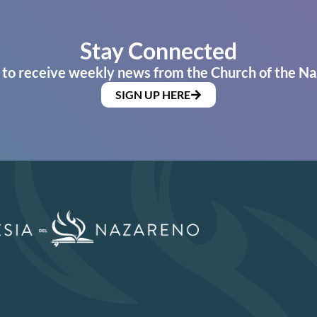
Stay Connected
 to receive weekly news from the Church of the Na
SIGN UP HERE