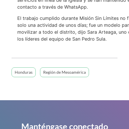
servicios en línea de la iglesia y se han mantenido 
contacto a través de WhatsApp.
El trabajo cumplido durante Misión Sin Límites no 
solo una actividad de unos días; fue un modelo pa
movilizar a todo el distrito, dijo Sara Arteaga, uno
los líderes del equipo de San Pedro Sula.
Honduras
Región de Mesoamérica
Manténgase conectado