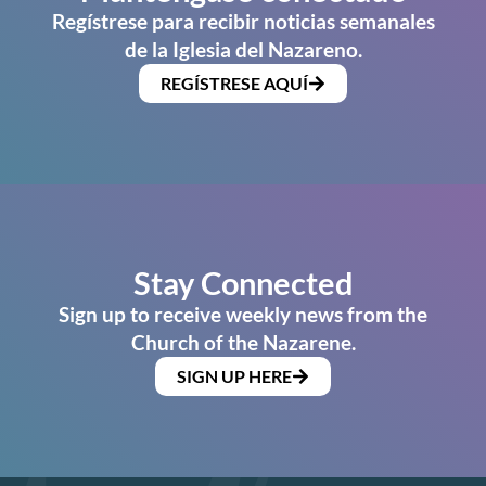
Regístrese para recibir noticias semanales
de la Iglesia del Nazareno.
REGÍSTRESE AQUÍ
Stay Connected
Sign up to receive weekly news from the
Church of the Nazarene.
SIGN UP HERE