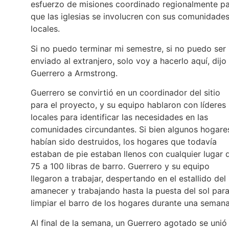
esfuerzo de misiones coordinado regionalmente p
que las iglesias se involucren con sus comunidade
locales.
Si no puedo terminar mi semestre, si no puedo ser
enviado al extranjero, solo voy a hacerlo aquí, dijo
Guerrero a Armstrong.
Guerrero se convirtió en un coordinador del sitio
para el proyecto, y su equipo hablaron con líderes
locales para identificar las necesidades en las
comunidades circundantes. Si bien algunos hogare
habían sido destruidos, los hogares que todavía
estaban de pie estaban llenos con cualquier lugar 
75 a 100 libras de barro. Guerrero y su equipo
llegaron a trabajar, despertando en el estallido del
amanecer y trabajando hasta la puesta del sol par
limpiar el barro de los hogares durante una semana
Al final de la semana, un Guerrero agotado se unió