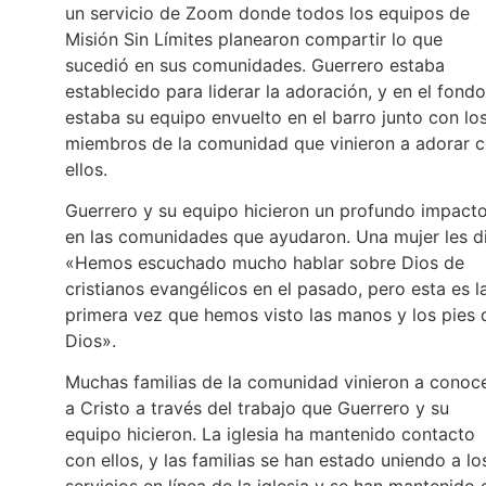
un servicio de Zoom donde todos los equipos de
Misión Sin Límites planearon compartir lo que
sucedió en sus comunidades. Guerrero estaba
establecido para liderar la adoración, y en el fondo
estaba su equipo envuelto en el barro junto con lo
miembros de la comunidad que vinieron a adorar 
ellos.
Guerrero y su equipo hicieron un profundo impact
en las comunidades que ayudaron. Una mujer les di
«Hemos escuchado mucho hablar sobre Dios de
cristianos evangélicos en el pasado, pero esta es l
primera vez que hemos visto las manos y los pies 
Dios».
Muchas familias de la comunidad vinieron a conoc
a Cristo a través del trabajo que Guerrero y su
equipo hicieron. La iglesia ha mantenido contacto
con ellos, y las familias se han estado uniendo a lo