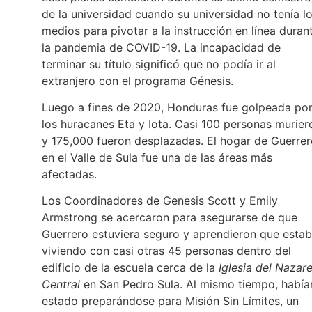
de la universidad cuando su universidad no tenía l
medios para pivotar a la instrucción en línea duran
la pandemia de COVID-19. La incapacidad de
terminar su título significó que no podía ir al
extranjero con el programa Génesis.
Luego a fines de 2020, Honduras fue golpeada po
los huracanes Eta y Iota. Casi 100 personas murier
y 175,000 fueron desplazadas. El hogar de Guerre
en el Valle de Sula fue una de las áreas más
afectadas.
Los Coordinadores de Genesis Scott y Emily
Armstrong se acercaron para asegurarse de que
Guerrero estuviera seguro y aprendieron que esta
viviendo con casi otras 45 personas dentro del
edificio de la escuela cerca de la
Iglesia del Nazar
Central
en San Pedro Sula. Al mismo tiempo, había
estado preparándose para Misión Sin Límites, un