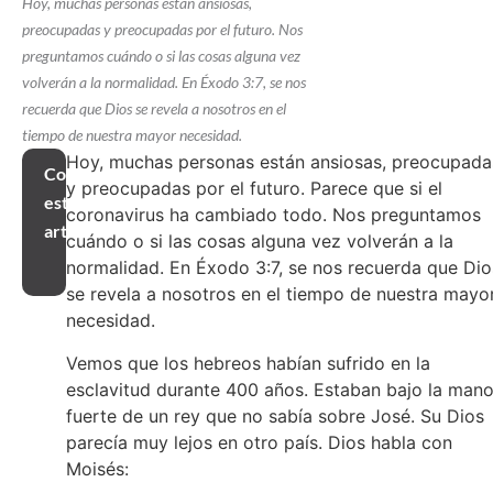
Hoy, muchas personas están ansiosas,
preocupadas y preocupadas por el futuro. Nos
preguntamos cuándo o si las cosas alguna vez
volverán a la normalidad. En Éxodo 3:7, se nos
recuerda que Dios se revela a nosotros en el
tiempo de nuestra mayor necesidad.
Hoy, muchas personas están ansiosas, preocupada
Compartir
y preocupadas por el futuro. Parece que si el
este
coronavirus ha cambiado todo. Nos preguntamos
artículo
cuándo o si las cosas alguna vez volverán a la
normalidad. En Éxodo 3:7, se nos recuerda que Dio
se revela a nosotros en el tiempo de nuestra mayo
necesidad.
Vemos que los hebreos habían sufrido en la
esclavitud durante 400 años. Estaban bajo la man
fuerte de un rey que no sabía sobre José. Su Dios
parecía muy lejos en otro país. Dios habla con
Moisés: