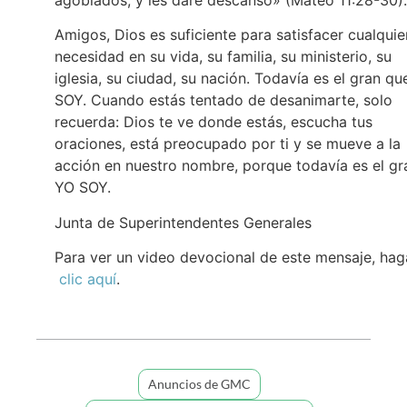
Amigos, Dios es suficiente para satisfacer cualquie
necesidad en su vida, su familia, su ministerio, su
iglesia, su ciudad, su nación. Todavía es el gran qu
SOY. Cuando estás tentado de desanimarte, solo
recuerda: Dios te ve donde estás, escucha tus
oraciones, está preocupado por ti y se mueve a la
acción en nuestro nombre, porque todavía es el gr
YO SOY.
Junta de Superintendentes Generales
Para ver un video devocional de este mensaje, hag
clic aquí
.
Anuncios de GMC