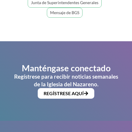
Junta de Superintendentes Generales
Mensaje de BGS
Manténgase conectado
Regístrese para recibir noticias semanales
de la Iglesia del Nazareno.
REGÍSTRESE AQUÍ