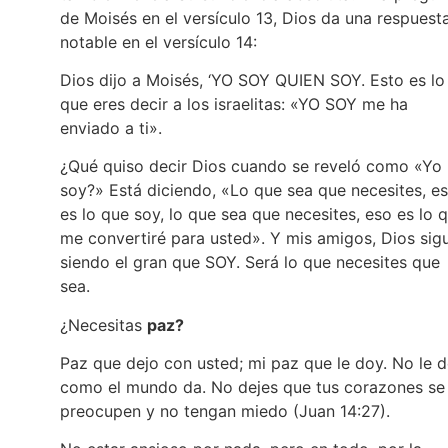
de Moisés en el versículo 13, Dios da una respuest
notable en el versículo 14:
Dios dijo a Moisés, ‘YO SOY QUIEN SOY. Esto es lo
que eres decir a los israelitas: «YO SOY me ha
enviado a ti».
¿Qué quiso decir Dios cuando se reveló como «Yo
soy?» Está diciendo, «Lo que sea que necesites, e
es lo que soy, lo que sea que necesites, eso es lo 
me convertiré para usted». Y mis amigos, Dios sig
siendo el gran que SOY. Será lo que necesites que
sea.
¿Necesitas
paz?
Paz que dejo con usted; mi paz que le doy. No le 
como el mundo da. No dejes que tus corazones se
preocupen y no tengan miedo (Juan 14:27).