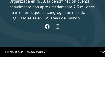
Organizada en 1908, la denominación cuenta
actualmente con aproximadamente 2.5 millones
de miembros que se congregan en más de
30,000 iglesias en 165 áreas del mundo.
Terms of Use
|
Privacy Policy
©20