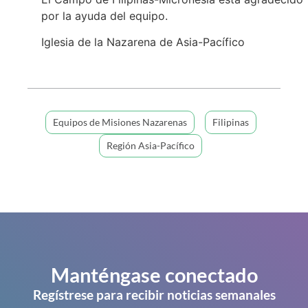
por la ayuda del equipo.
Iglesia de la Nazarena de Asia-Pacífico
Equipos de Misiones Nazarenas
Filipinas
Región Asia-Pacífico
Manténgase conectado
Regístrese para recibir noticias semanales