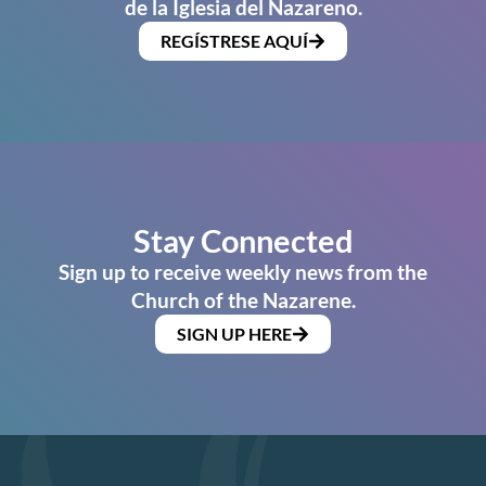
de la Iglesia del Nazareno.
REGÍSTRESE AQUÍ
Stay Connected
Sign up to receive weekly news from the
Church of the Nazarene.
SIGN UP HERE