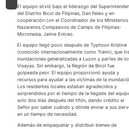
El equipo sirvió bajo el liderazgo del Superintende
del Distrito Bicol de Filipinas, Dan Feleo y en
cooperación con el Coordinador de los Ministerios
Nazarenos Compasivos de Campo de Filipinas-
Micronesia, Jaime Eniceo.
El equipo llegó poco después de Typhoon Kristine
(conocido internacionalmente como Trami), que tr
inundaciones generalizadas a Luzon y partes de lo
Visayas. Sin embargo, la Región de Bicol fue
golpeada peor. El equipo proporcionó ayuda y
recursos para ayudar a las víctimas de la inundació
Los residentes locales estaban agradecidos y
sorprendidos por el tiempo de la llegada del equip
solo dos días después del tifón, dando crédito al
Señor por saber cuándo y dónde enviar a sus sier
en un tiempo de necesidad.
Además de empaquetar y distribuir bienes de