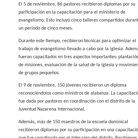
El 5 de noviembre, 86 pastores recibieron diplomas por su
participación en la capacitación para el ministerio de
evangelismo. Esto incluyó cinco talleres compartidos duran
un período de cinco meses.
Durante este tiempo, recibieron técnicas para optimizar el
trabajo de evangelismo llevado a cabo por la iglesia. Adem
fueron capacitados en tres aspectos importantes: plantació
de misiones, evaluación de la salud de la iglesia y movimie
de grupos pequeños.
El 9 de noviembre, 150 jóvenes recibieron un diploma
reconociéndolos como ministros de alabanza. La capacitaci
fue dada por pastores en coordinación con el distrito de la
Juventud Nazarena Internacional.
Además, más de 150 maestros de la escuela dominical
recibieron diplomas por su participación en una capacitaci
que fue coordinada por el liderazgo del distrito. Recibieron,