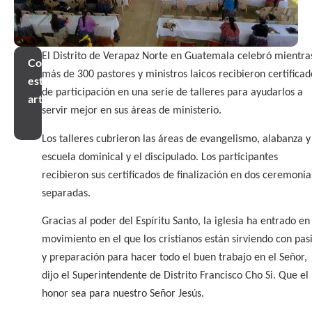
El Distrito de Verapaz Norte en Guatemala celebró mientra
Compartir
más de 300 pastores y ministros laicos recibieron certificad
este
de participación en una serie de talleres para ayudarlos a
artículo
servir mejor en sus áreas de ministerio.
Los talleres cubrieron las áreas de evangelismo, alabanza y
escuela dominical y el discipulado. Los participantes
recibieron sus certificados de finalización en dos ceremonia
separadas.
Gracias al poder del Espíritu Santo, la iglesia ha entrado en
movimiento en el que los cristianos están sirviendo con pas
y preparación para hacer todo el buen trabajo en el Señor,
dijo el Superintendente de Distrito Francisco Cho Si. Que el
honor sea para nuestro Señor Jesús.