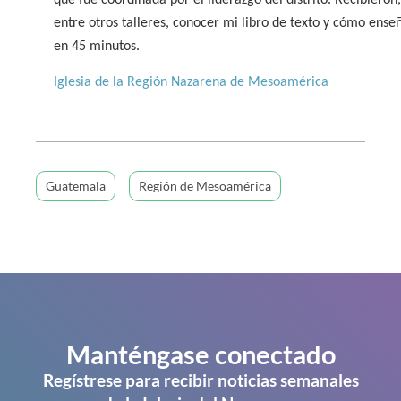
entre otros talleres, conocer mi libro de texto y cómo ense
en 45 minutos.
Iglesia de la Región Nazarena de Mesoamérica
Guatemala
Región de Mesoamérica
Manténgase conectado
Regístrese para recibir noticias semanales