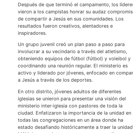
Después de que terminó el campamento, los lídere
vieron a los campistas honrar su audaz compromi
de compartir a Jesús en sus comunidades. Los
resultados fueron creativos, alentadores e
inspiradores.
Un grupo juvenil creó un plan paso a paso para
involucrar a su vecindario a través del atletismo,
obteniendo equipos de fútbol (fútbol) y voleibol y
coordinando una reunión regular. El ministerio es
activo y liderado por jóvenes, enfocado en compar
a Jesús a través de los deportes.
En otro distrito, jóvenes adultos de diferentes
iglesias se unieron para presentar una visión del
ministerio inter-iglesia con pastores de toda la
ciudad. Enfatizaron la importancia de la unidad en
todas las congregaciones en un área donde ha
estado desafiando históricamente a traer la unidad