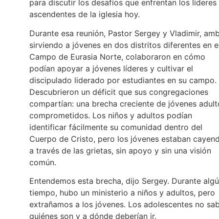
para discutir los desafíos que enfrentan los líderes
ascendentes de la iglesia hoy.
Durante esa reunión, Pastor Sergey y Vladimir, am
sirviendo a jóvenes en dos distritos diferentes en e
Campo de Eurasia Norte, colaboraron en cómo
podían apoyar a jóvenes líderes y cultivar el
discipulado liderado por estudiantes en su campo.
Descubrieron un déficit que sus congregaciones
compartían: una brecha creciente de jóvenes adult
comprometidos. Los niños y adultos podían
identificar fácilmente su comunidad dentro del
Cuerpo de Cristo, pero los jóvenes estaban cayen
a través de las grietas, sin apoyo y sin una visión
común.
Entendemos esta brecha, dijo Sergey. Durante alg
tiempo, hubo un ministerio a niños y adultos, pero
extrañamos a los jóvenes. Los adolescentes no sa
quiénes son y a dónde deberían ir.