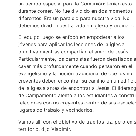
un tiempo especial para la Comunión: tenían esto
durante comer. No fue dividido en dos momentos
diferentes. Era un paralelo para nuestra vida. No
debemos dividir nuestra vida en iglesia y ordinario.
El equipo luego se enfocó en empoderar a los
jóvenes para aplicar las lecciones de la iglesia
primitiva mientras compartían el amor de Jesús.
Particularmente, los campistas fueron desafiados 
cavar más profundamente cuando pensaron en el
evangelismo y la noción tradicional de que los no
creyentes deben encontrar su camino en un edifici
de la iglesia antes de encontrar a Jesús. El lideraz
de Campamento alentó a los estudiantes a constru
relaciones con no creyentes dentro de sus escuela
lugares de trabajo y vecindarios.
Vamos allí con el objetivo de traerlos luz, pero en 
territorio, dijo Vladimir.