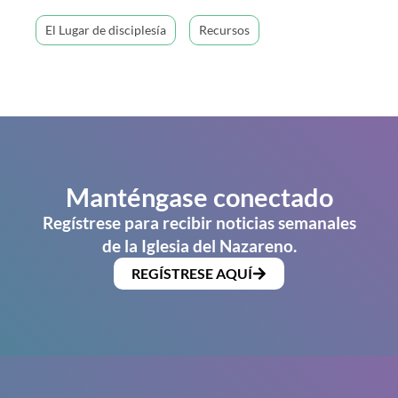
El Lugar de disciplesía
Recursos
Manténgase conectado
Regístrese para recibir noticias semanales
de la Iglesia del Nazareno.
REGÍSTRESE AQUÍ