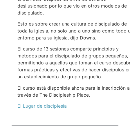
desilusionado por lo que vio en otros modelos de
discipulado.
Esto es sobre crear una cultura de discipulado de
toda la iglesia, no solo uno a uno sino como todo 
entorno para su iglesia, dijo Downs.
El curso de 13 sesiones comparte principios y
métodos para el discipulado de grupos pequeños,
permitiendo a aquellos que toman el curso descubr
formas prácticas y efectivas de hacer discípulos e
un establecimiento de grupo pequeño.
El curso está disponible ahora para la inscripción a
través de The Discipleship Place.
El Lugar de disciplesía