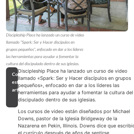
Discipleship Place ha lanzado un curso de video
llamado "Spark: Ser y Hacer discípulos en
grupos pequeños", enfocado en dar a los líderes
las herramientas para ayudar a fomentar la
cultura del discipulado dentro de sus iglesias.
Discipleship Place ha lanzado un curso de video
Compartir
llamado «Spark: Ser y Hacer discípulos en grupos
este
pequeños», enfocado en dar a los líderes las
artículo
herramientas para ayudar a fomentar la cultura del
discipulado dentro de sus iglesias.
Los cursos de video están diseñados por Michael
Downs, pastor de la Iglesia Bridgeway de la
Nazarena en Pekin, Illinois. Downs dice que escribi
el currículo después de años de sentirse