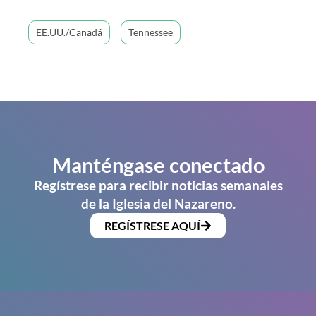
EE.UU./Canadá
Tennessee
Manténgase conectado
Regístrese para recibir noticias semanales
de la Iglesia del Nazareno.
REGÍSTRESE AQUÍ