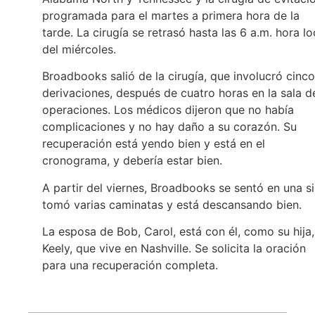
programada para el martes a primera hora de la
tarde. La cirugía se retrasó hasta las 6 a.m. hora lo
del miércoles.
Broadbooks salió de la cirugía, que involucró cinco
derivaciones, después de cuatro horas en la sala d
operaciones. Los médicos dijeron que no había
complicaciones y no hay daño a su corazón. Su
recuperación está yendo bien y está en el
cronograma, y debería estar bien.
A partir del viernes, Broadbooks se sentó en una sil
tomó varias caminatas y está descansando bien.
La esposa de Bob, Carol, está con él, como su hija,
Keely, que vive en Nashville. Se solicita la oración
para una recuperación completa.