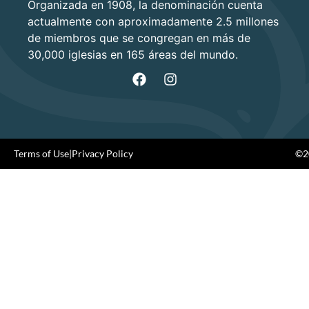
Organizada en 1908, la denominación cuenta
actualmente con aproximadamente 2.5 millones
de miembros que se congregan en más de
30,000 iglesias en 165 áreas del mundo.
Terms of Use
|
Privacy Policy
©20