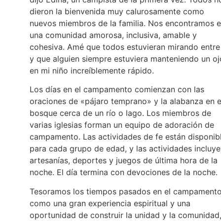
dieron la bienvenida muy calurosamente como
nuevos miembros de la familia. Nos encontramos 
una comunidad amorosa, inclusiva, amable y
cohesiva. Amé que todos estuvieran mirando entre 
y que alguien siempre estuviera manteniendo un oj
en mi niño increíblemente rápido.
Los días en el campamento comienzan con las
oraciones de «pájaro temprano» y la alabanza en e
bosque cerca de un río o lago. Los miembros de
varias iglesias forman un equipo de adoración de
campamento. Las actividades de fe están disponib
para cada grupo de edad, y las actividades incluy
artesanías, deportes y juegos de última hora de la
noche. El día termina con devociones de la noche.
Tesoramos los tiempos pasados en el campament
como una gran experiencia espiritual y una
oportunidad de construir la unidad y la comunidad