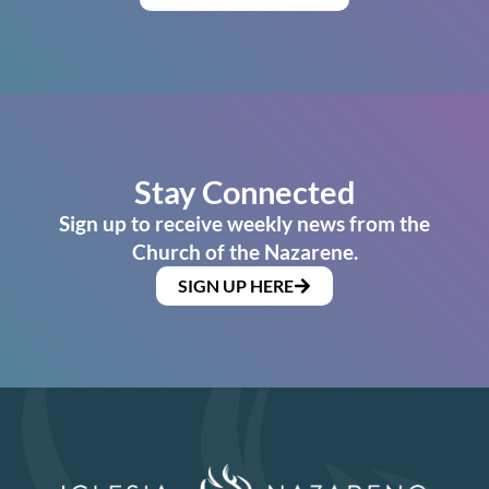
Stay Connected
Sign up to receive weekly news from the
Church of the Nazarene.
SIGN UP HERE