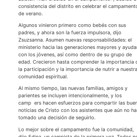
consistencia del distrito en celebrar el campament
de verano.
Algunos vinieron primero como bebés con sus
padres, y ahora son la fuerza impulsora, dijo
Zsuzsanna. Asumen nuevas responsabilidades: el
ministerio hacia las generaciones mayores y ayuda
con los jóvenes, así como dentro de su grupo de
edad. Crecieron hasta comprender la importancia 
la participación y la importancia de nutrir a nuestr
comunidad espiritual.
Al mismo tiempo, las nuevas familias, amigos y
parientes se incluyen intencionalmente, y los
camp ers hacen esfuerzos para compartir las bue
noticias de Cristo con los asistentes que aún no h
tomado una decisión de seguirlo.
Lo mejor sobre el campamento fue la comunidad,
dijo Edina, un campista de la primera vez. Todos n