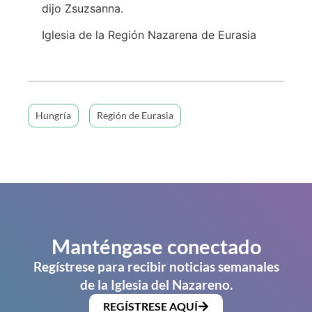
dijo Zsuzsanna.
Iglesia de la Región Nazarena de Eurasia
Hungría
Región de Eurasia
Manténgase conectado
Regístrese para recibir noticias semanales
de la Iglesia del Nazareno.
REGÍSTRESE AQUÍ