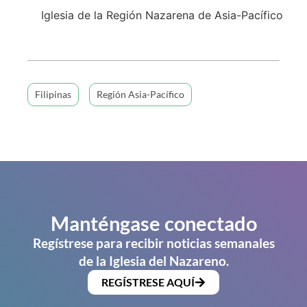
Iglesia de la Región Nazarena de Asia-Pacífico
Filipinas
Región Asia-Pacífico
Manténgase conectado
Regístrese para recibir noticias semanales
de la Iglesia del Nazareno.
REGÍSTRESE AQUÍ