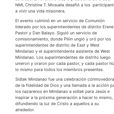
NMI, Christine T. Mosuela desafió a los participan
a vivir una vida misionera.
El evento culminó en un servicio de Comunión
liderado por los superintendentes de distrito Erene
Pastor y Dan Balayo. Siguió un servicio de
comisionamiento, donde Piliin ungió y oró por los
superintendentes de distrito de East y West
Mindanao y el superintendente asistente de West
Mindanao. Los superintendentes de distrito luego
unieron y oraron por cada pastor, y cada pastor hi
lo mismo para todos los miembros presentes.
Sidlak Mindanao fue una celebración conmovedor
de la fidelidad de Dios y una llamada a la acción p
los nazarenos en Mindanao a
sidlak
para Jesús e
inspirar a la próxima generación a hacer lo mismo,
difundiendo la luz de Cristo a aquellos a su
alrededor.