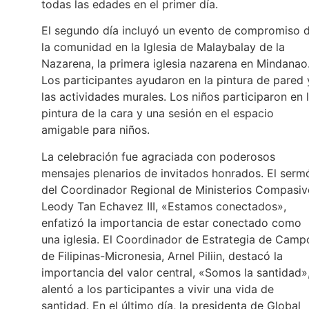
todas las edades en el primer día.
El segundo día incluyó un evento de compromiso 
la comunidad en la Iglesia de Malaybalay de la
Nazarena, la primera iglesia nazarena en Mindanao
Los participantes ayudaron en la pintura de pared 
las actividades murales. Los niños participaron en 
pintura de la cara y una sesión en el espacio
amigable para niños.
La celebración fue agraciada con poderosos
mensajes plenarios de invitados honrados. El serm
del Coordinador Regional de Ministerios Compasiv
Leody Tan Echavez III, «Estamos conectados»,
enfatizó la importancia de estar conectado como
una iglesia. El Coordinador de Estrategia de Camp
de Filipinas-Micronesia, Arnel Piliin, destacó la
importancia del valor central, «Somos la santidad»
alentó a los participantes a vivir una vida de
santidad. En el último día, la presidenta de Global