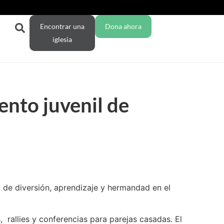
Encontrar una
Dona ahora
iglesia
nto juvenil de
de diversión, aprendizaje y hermandad en el
, rallies y conferencias para parejas casadas. El