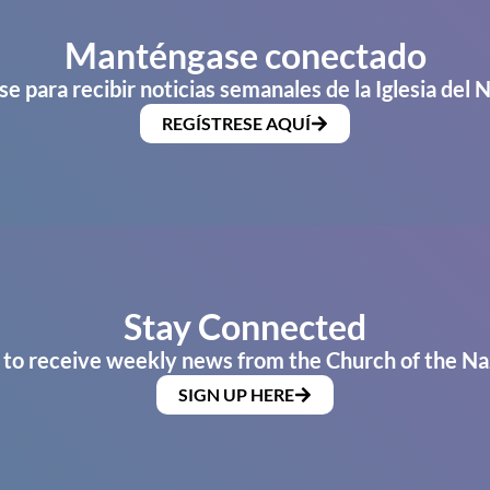
Manténgase conectado
se para recibir noticias semanales de la Iglesia del 
REGÍSTRESE AQUÍ
Stay Connected
 to receive weekly news from the Church of the Na
SIGN UP HERE