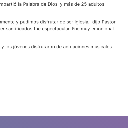
ompartió la Palabra de Dios, y más de 25 adultos
mente y pudimos disfrutar de ser Iglesia, dijo Pastor
r santificados fue espectacular. Fue muy emocional
 y los jóvenes disfrutaron de actuaciones musicales