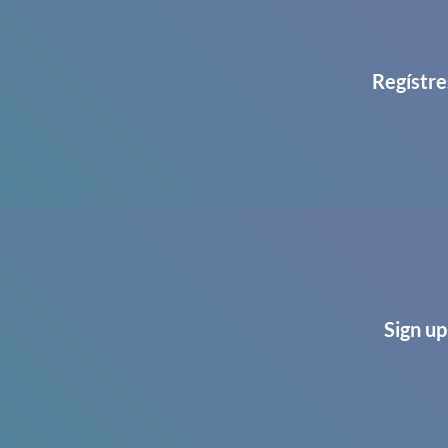
Regístre
Sign up