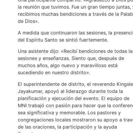
la reunión que tuvimos. Fue un gran tiempo juntas, 
recibimos muchas bendiciones a través de la Palab
de Dios».
A medida que continuaron las sesiones, la presenc
del Espíritu Santo se sintió fuertemente.
Una asistente dijo: «Recibí bendiciones de todas la
sesiones y enseñanzas. Siento que, después de
muchos años, algo nuevo y maravilloso está
sucediendo en nuestro distrito».
El superintendente de distrito, el reverendo Kingsl
Jayakumar, apoyó al liderazgo durante toda la
planificación y ejecución del evento. El equipo de
MNI trabajó con pasión para hacer que la conferen
sea significativa y memorable. Los pastores y
congregaciones locales mostraron su apoyo a trav
de las oraciones, la participación y la ayuda