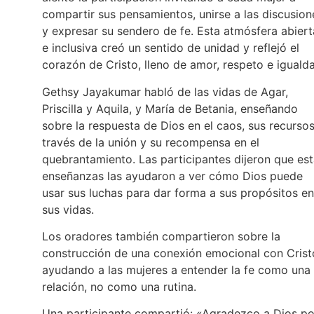
compartir sus pensamientos, unirse a las discusion
y expresar su sendero de fe. Esta atmósfera abiert
e inclusiva creó un sentido de unidad y reflejó el
corazón de Cristo, lleno de amor, respeto e iguald
Gethsy Jayakumar habló de las vidas de Agar,
Priscilla y Aquila, y María de Betania, enseñando
sobre la respuesta de Dios en el caos, sus recursos
través de la unión y su recompensa en el
quebrantamiento. Las participantes dijeron que es
enseñanzas las ayudaron a ver cómo Dios puede
usar sus luchas para dar forma a sus propósitos en
sus vidas.
Los oradores también compartieron sobre la
construcción de una conexión emocional con Crist
ayudando a las mujeres a entender la fe como una
relación, no como una rutina.
Una participante compartió: «Agradezco a Dios po