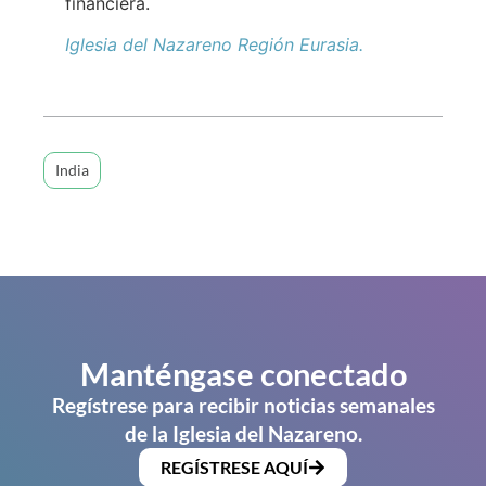
financiera.
Iglesia del Nazareno Región Eurasia.
India
Manténgase conectado
Regístrese para recibir noticias semanales
de la Iglesia del Nazareno.
REGÍSTRESE AQUÍ