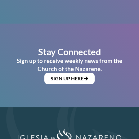
Stay Connected
Sign up to receive weekly news from the
Church of the Nazarene.
SIGN UP HERE