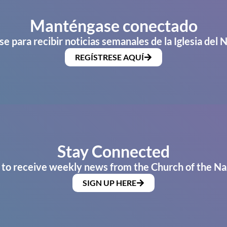
Manténgase conectado
se para recibir noticias semanales de la Iglesia del 
REGÍSTRESE AQUÍ
Stay Connected
 to receive weekly news from the Church of the Na
SIGN UP HERE