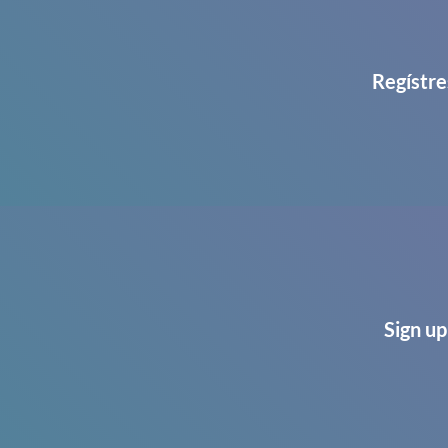
Regístre
Sign up