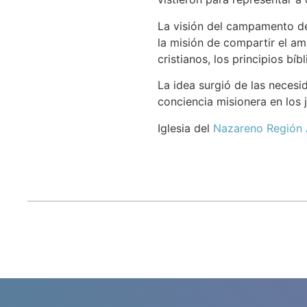
La visión del campamento de
la misión de compartir el am
cristianos, los principios bí
La idea surgió de las necesid
conciencia misionera en los
Iglesia del
Nazareno Región Á