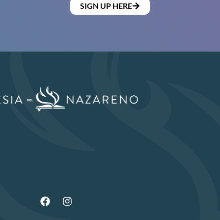
SIGN UP HERE