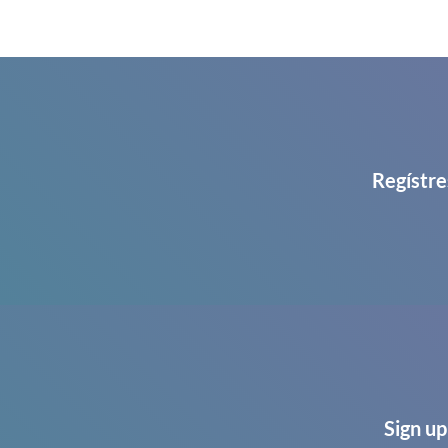
Regístre
Sign up