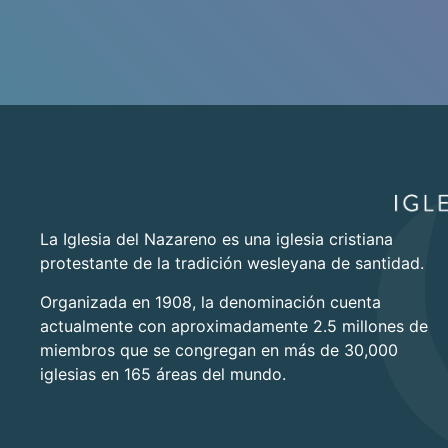
La Iglesia del Nazareno es una iglesia cristiana
protestante de la tradición wesleyana de santidad.
Organizada en 1908, la denominación cuenta
actualmente con aproximadamente 2.5 millones de
miembros que se congregan en más de 30,000
iglesias en 165 áreas del mundo.