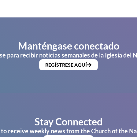
Manténgase conectado
se para recibir noticias semanales de la Iglesia del 
REGÍSTRESE AQUÍ
Stay Connected
 to receive weekly news from the Church of the Na