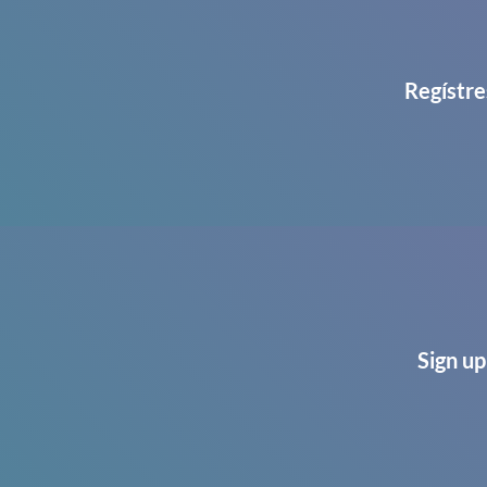
Regístre
Sign up