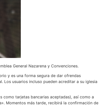
Asamblea General Nazarena y Convenciones.
orio y es una forma segura de dar ofrendas
. Los usuarios incluso pueden acreditar a su iglesia
s como tarjetas bancarias aceptadas), así como a
ora». Momentos más tarde, recibirá la confirmación de