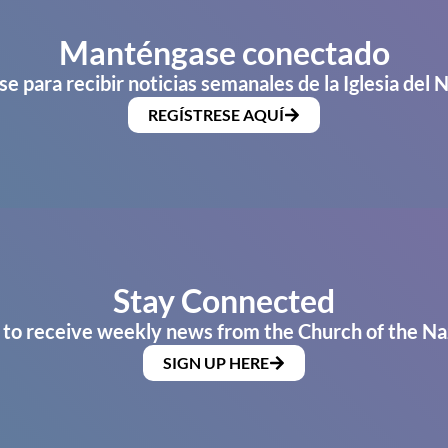
Manténgase conectado
se para recibir noticias semanales de la Iglesia del 
REGÍSTRESE AQUÍ
Stay Connected
 to receive weekly news from the Church of the Na
SIGN UP HERE