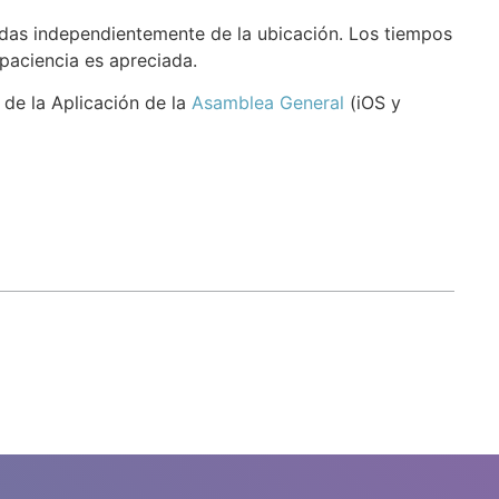
ndas independientemente de la ubicación. Los tiempos
paciencia es apreciada.
 de la Aplicación de la
Asamblea General
(iOS y