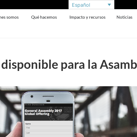
Español
nes somos
Qué hacemos
Impacto y recursos
Noticias
 disponible para la Asam