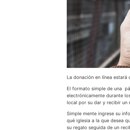
La donación en línea estará
El formato simple de una pá
electrónicamente durante los
local por su dar y recibir un 
Simple mente ingrese su inf
qué iglesia a la que desea q
su regalo seguida de un reci