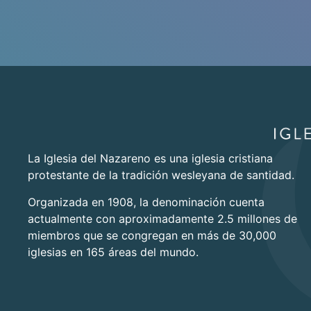
La Iglesia del Nazareno es una iglesia cristiana
protestante de la tradición wesleyana de santidad.
Organizada en 1908, la denominación cuenta
actualmente con aproximadamente 2.5 millones de
miembros que se congregan en más de 30,000
iglesias en 165 áreas del mundo.