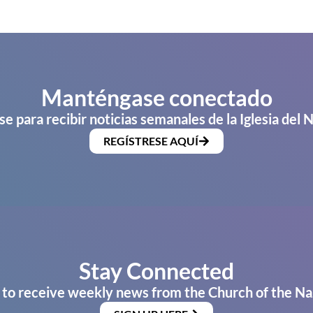
Manténgase conectado
se para recibir noticias semanales de la Iglesia del 
REGÍSTRESE AQUÍ
Stay Connected
 to receive weekly news from the Church of the Na