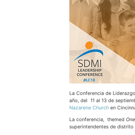
La Conferencia de Liderazgo 
año, del 11 al 13 de septiemb
Nazarene Church
en Cincinna
La conferencia, themed
One 
superintendentes de distrito