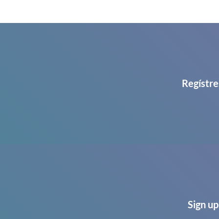
Regístre
Sign up