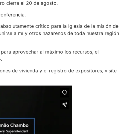
ro cierra el 20 de agosto.
conferencia.
absolutamente crítico para la Iglesia de la misión de
unirse a mí y otros nazarenos de toda nuestra región
al para aprovechar al máximo los recursos, el
.
ones de vivienda y el registro de expositores, visite