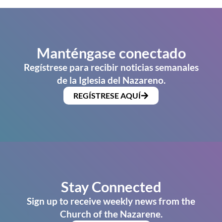
Manténgase conectado
Regístrese para recibir noticias semanales
de la Iglesia del Nazareno.
REGÍSTRESE AQUÍ
Stay Connected
Sign up to receive weekly news from the
Church of the Nazarene.