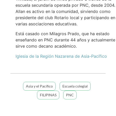
escuela secundaria operada por PNC, desde 2004.
Allan es activo en la comunidad, sirviendo como
presidente del club Rotario local y participando en
varias asociaciones educativas.
Está casado con Milagros Prado, que ha estado
enseñando en PNC durante 44 años y actualmente
sirve como decano académico.
Iglesia de la Región Nazarena de Asia-Pacífico
Asia y el Pacífico
Escuela colegial
FILIPINAS
PNC