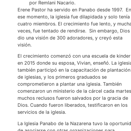
por Remlani Nacario.
Erene Pastor ha servido en Panabo desde 1997. E
ese momento, la iglesia fue dilapidada y solo tenía
cuatro miembros. El crecimiento fue lento, y much
veces, fue tentado de rendirse. Sin embargo, Dios 
dio una visión de 300 adoradores, y creyó esta
visión.
El crecimiento comenzó con una escuela de kinder
en 2015 donde su esposa, Vivian, enseñó. La iglesi
también participó en la capacitación de plantación
de iglesias, y los primeros graduados se
comprometieron a plantar una iglesia. También
comenzaron un ministerio de la cárcel cada martes
muchos reclusos fueron salvados por la gracia de
Dios. Cuando fueron liberados, testificaron en los
servicios de la iglesia.
La Iglesia Panabo de la Nazarena tuvo la oportuni
de asociarse con otras organizaciones para