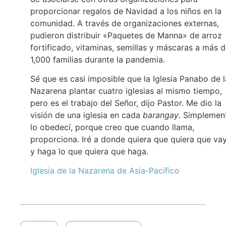
proporcionar regalos de Navidad a los niños en la
comunidad. A través de organizaciones externas,
pudieron distribuir «Paquetes de Manna» de arroz
fortificado, vitaminas, semillas y máscaras a más 
1,000 familias durante la pandemia.
Sé que es casi imposible que la Iglesia Panabo de l
Nazarena plantar cuatro iglesias al mismo tiempo,
pero es el trabajo del Señor, dijo Pastor. Me dio la
visión de una iglesia en cada
barangay
. Simplemen
lo obedecí, porque creo que cuando llama,
proporciona. Iré a donde quiera que quiera que va
y haga lo que quiera que haga.
Iglesia de la Nazarena de Asia-Pacífico