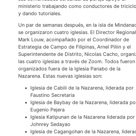
ministerio trabajando como conductores de tricicl
y dando tutoriales.
Un par de semanas después, en la isla de Mindana
se organizaron cuatro iglesias. El Director Regional
Mark Louw, acompañado por el Coordinador de
Estrategia de Campo de Filipinas, Arnel Piliin y el
Superintendente de Distrito, Nicolas Cacho, organ
las cuatro iglesias a través de Zoom. Todos fueron
organizados fuera de la Iglesia Panabo de la
Nazarena. Estas nuevas iglesias son:
Iglesia de Cabili de la Nazarena, liderada por
Faustino Secretaria
Iglesia de Baybay de la Nazarena, liderada po
Eugenio Pejera
Iglesia Katipunan de la Nazarena liderada por
Johnrey Sedayao
Iglesia de Cagangohan de la Nazarena, lidera