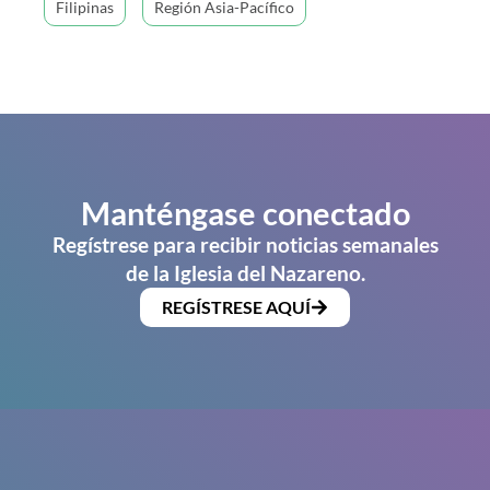
Filipinas
Región Asia-Pacífico
Manténgase conectado
Regístrese para recibir noticias semanales
de la Iglesia del Nazareno.
REGÍSTRESE AQUÍ