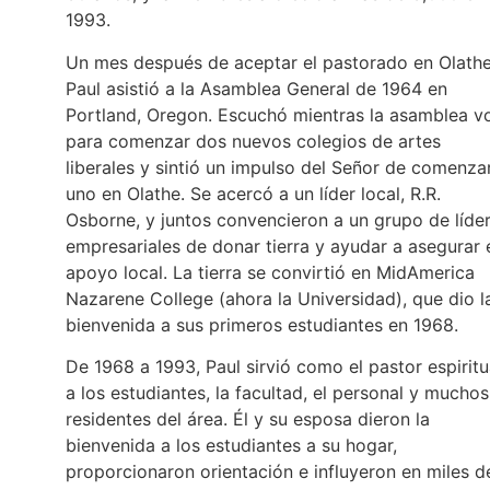
1993.
Un mes después de aceptar el pastorado en Olathe
Paul asistió a la Asamblea General de 1964 en
Portland, Oregon. Escuchó mientras la asamblea v
para comenzar dos nuevos colegios de artes
liberales y sintió un impulso del Señor de comenza
uno en Olathe. Se acercó a un líder local, R.R.
Osborne, y juntos convencieron a un grupo de líde
empresariales de donar tierra y ayudar a asegurar 
apoyo local. La tierra se convirtió en MidAmerica
Nazarene College (ahora la Universidad), que dio l
bienvenida a sus primeros estudiantes en 1968.
De 1968 a 1993, Paul sirvió como el pastor espiritu
a los estudiantes, la facultad, el personal y muchos
residentes del área. Él y su esposa dieron la
bienvenida a los estudiantes a su hogar,
proporcionaron orientación e influyeron en miles d