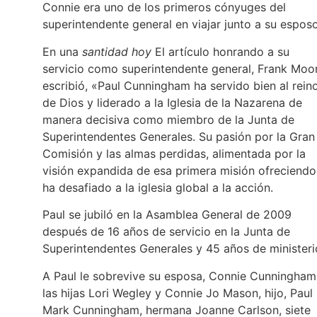
Connie era uno de los primeros cónyuges del
superintendente general en viajar junto a su espos
En una
santidad hoy
El artículo honrando a su
servicio como superintendente general, Frank Moo
escribió, «Paul Cunningham ha servido bien al rein
de Dios y liderado a la Iglesia de la Nazarena de
manera decisiva como miembro de la Junta de
Superintendentes Generales. Su pasión por la Gran
Comisión y las almas perdidas, alimentada por la
visión expandida de esa primera misión ofreciendo
ha desafiado a la iglesia global a la acción.
Paul se jubiló en la Asamblea General de 2009
después de 16 años de servicio en la Junta de
Superintendentes Generales y 45 años de ministeri
A Paul le sobrevive su esposa, Connie Cunningham
las hijas Lori Wegley y Connie Jo Mason, hijo, Paul
Mark Cunningham, hermana Joanne Carlson, siete