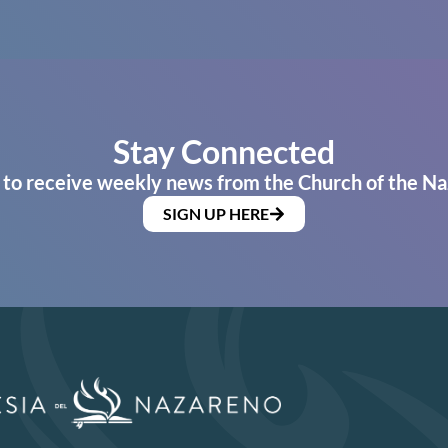
Stay Connected
 to receive weekly news from the Church of the Na
SIGN UP HERE