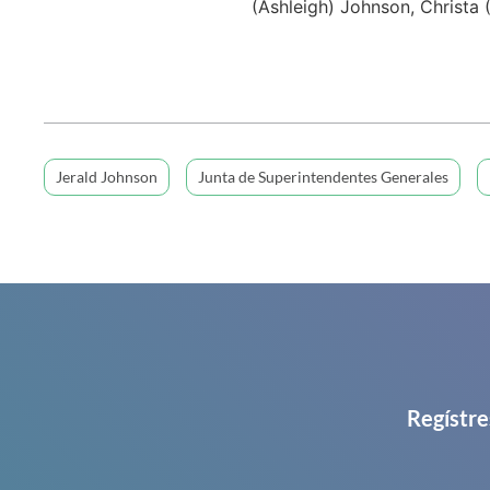
(Ashleigh) Johnson, Christa 
Jerald Johnson
Junta de Superintendentes Generales
Regístre