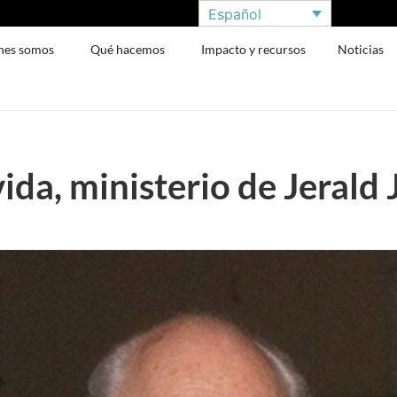
Español
nes somos
Qué hacemos
Impacto y recursos
Noticias
vida, ministerio de Jerald