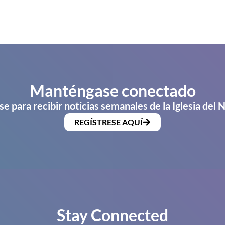
Manténgase conectado
se para recibir noticias semanales de la Iglesia del 
REGÍSTRESE AQUÍ
Stay Connected