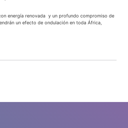
es con energía renovada y un profundo compromiso de
endrán un efecto de ondulación en toda África,