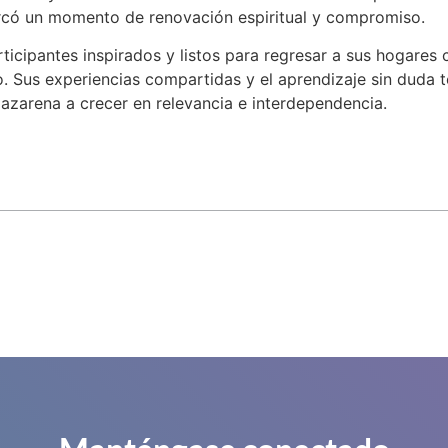
arcó un momento de renovación espiritual y compromiso.
articipantes inspirados y listos para regresar a sus hogar
. Sus experiencias compartidas y el aprendizaje sin duda t
Nazarena a crecer en relevancia e interdependencia.