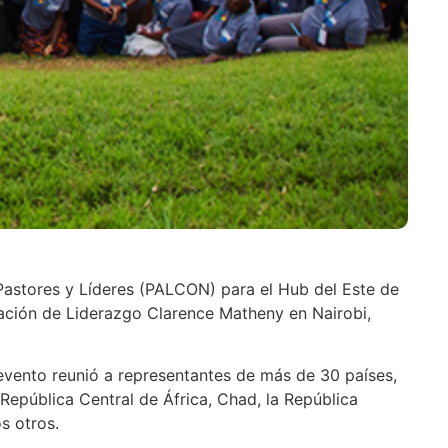
astores y Líderes (PALCON) para el Hub del Este de
itación de Liderazgo Clarence Matheny en Nairobi,
evento reunió a representantes de más de 30 países,
 República Central de África, Chad, la República
s otros.