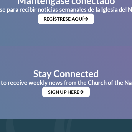
Manténgase conectado
se para recibir noticias semanales de la Iglesia del 
REGÍSTRESE AQUÍ
Stay Connected
 to receive weekly news from the Church of the Na
SIGN UP HERE