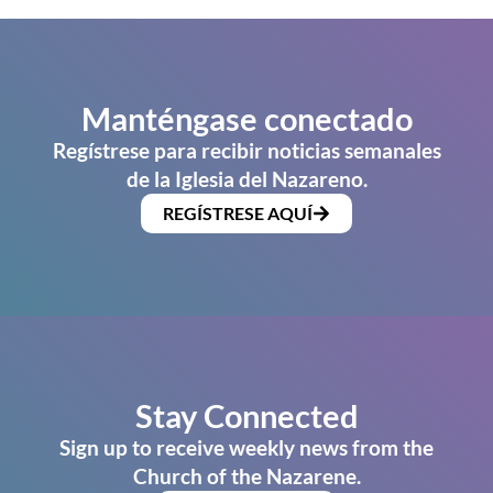
Manténgase conectado
Regístrese para recibir noticias semanales
de la Iglesia del Nazareno.
REGÍSTRESE AQUÍ
Stay Connected
Sign up to receive weekly news from the
Church of the Nazarene.