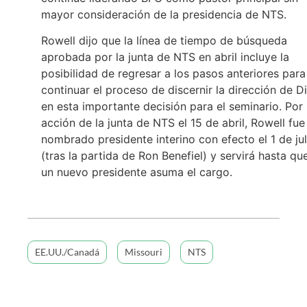
mayor consideración de la presidencia de NTS.
Rowell dijo que la línea de tiempo de búsqueda
aprobada por la junta de NTS en abril incluye la
posibilidad de regresar a los pasos anteriores para
continuar el proceso de discernir la dirección de D
en esta importante decisión para el seminario. Por 
acción de la junta de NTS el 15 de abril, Rowell fue
nombrado presidente interino con efecto el 1 de jul
(tras la partida de Ron Benefiel) y servirá hasta qu
un nuevo presidente asuma el cargo.
EE.UU./Canadá
Missouri
NTS