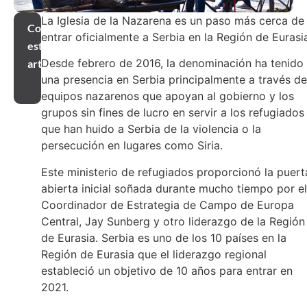
La Iglesia de la Nazarena es un paso más cerca de
Compartir
entrar oficialmente a Serbia en la Región de Eurasi
este
Desde febrero de 2016, la denominación ha tenido
artículo
una presencia en Serbia principalmente a través de
equipos nazarenos que apoyan al gobierno y los
grupos sin fines de lucro en servir a los refugiados
que han huido a Serbia de la violencia o la
persecución en lugares como Siria.
Este ministerio de refugiados proporcionó la puert
abierta inicial soñada durante mucho tiempo por el
Coordinador de Estrategia de Campo de Europa
Central, Jay Sunberg y otro liderazgo de la Región
de Eurasia. Serbia es uno de los 10 países en la
Región de Eurasia que el liderazgo regional
estableció un objetivo de 10 años para entrar en
2021.