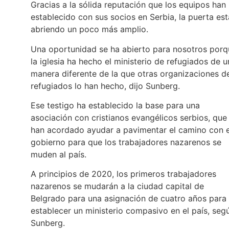
Gracias a la sólida reputación que los equipos han
establecido con sus socios en Serbia, la puerta est
abriendo un poco más amplio.
Una oportunidad se ha abierto para nosotros porq
la iglesia ha hecho el ministerio de refugiados de 
manera diferente de la que otras organizaciones d
refugiados lo han hecho, dijo Sunberg.
Ese testigo ha establecido la base para una
asociación con cristianos evangélicos serbios, que
han acordado ayudar a pavimentar el camino con e
gobierno para que los trabajadores nazarenos se
muden al país.
A principios de 2020, los primeros trabajadores
nazarenos se mudarán a la ciudad capital de
Belgrado para una asignación de cuatro años para
establecer un ministerio compasivo en el país, seg
Sunberg.