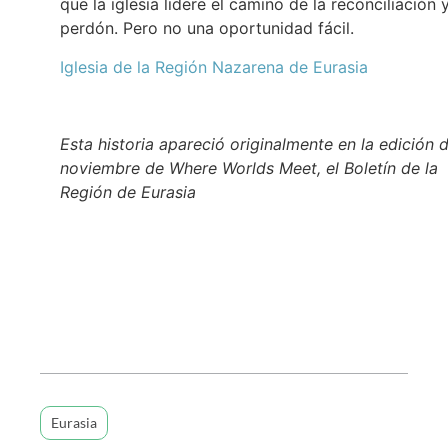
que la iglesia lidere el camino de la reconciliación y
perdón. Pero no una oportunidad fácil.
Iglesia de la Región Nazarena de Eurasia
Esta historia apareció originalmente en la edición 
noviembre de Where Worlds Meet, el Boletín de la
Región de Eurasia
Eurasia