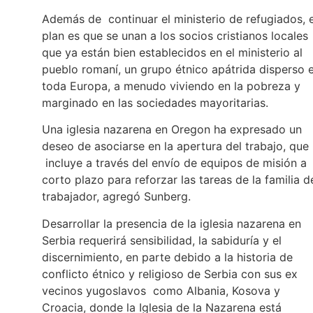
Además de continuar el ministerio de refugiados, e
plan es que se unan a los socios cristianos locales
que ya están bien establecidos en el ministerio al
pueblo romaní, un grupo étnico apátrida disperso 
toda Europa, a menudo viviendo en la pobreza y
marginado en las sociedades mayoritarias.
Una iglesia nazarena en Oregon ha expresado un
deseo de asociarse en la apertura del trabajo, que
incluye a través del envío de equipos de misión a
corto plazo para reforzar las tareas de la familia d
trabajador, agregó Sunberg.
Desarrollar la presencia de la iglesia nazarena en
Serbia requerirá sensibilidad, la sabiduría y el
discernimiento, en parte debido a la historia de
conflicto étnico y religioso de Serbia con sus ex
vecinos yugoslavos como Albania, Kosova y
Croacia, donde la Iglesia de la Nazarena está