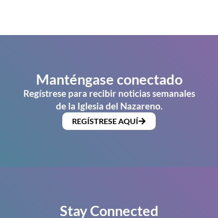
Manténgase conectado
Regístrese para recibir noticias semanales
de la Iglesia del Nazareno.
REGÍSTRESE AQUÍ
Stay Connected