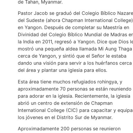
de Tahan, Myanmar.
Pastor Jacob se graduó del Colegio Bíblico Nazar
del Sudeste (ahora Chapman International College)
en Yangon. Después de completar su Maestría en
Divinidad del Colegio Bíblico Mundial de Madras e
la India en 2011, regresó a Yangon. Dice que Dios l
mostró una pequeña aldea llamada Mi Aung Thaga
cerca de Yangon, y sintió que el Señor le estaba
dando una visión para servir a los huérfanos cerca
del área y plantar una iglesia para ellos.
Esta área tiene muchos refugiados rohingya, y
aproximadamente 70 personas se están reuniendo
para adorar en la iglesia. Recientemente, la iglesia
abrió un centro de extensión de Chapman
International College (CIC) para capacitar y equipa
los jóvenes en el Distrito Sur de Myanmar.
Aproximadamente 200 personas se reunieron