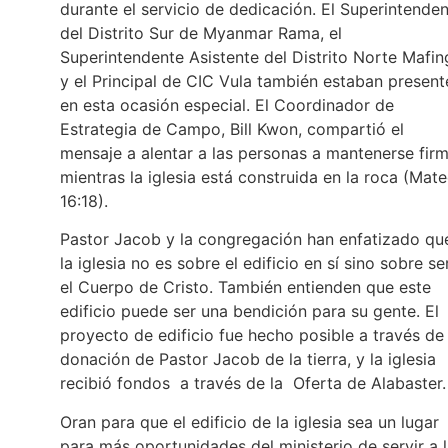
durante el servicio de dedicación. El Superintende
del Distrito Sur de Myanmar Rama, el
Superintendente Asistente del Distrito Norte Mafin
y el Principal de CIC Vula también estaban present
en esta ocasión especial. El Coordinador de
Estrategia de Campo, Bill Kwon, compartió el
mensaje a alentar a las personas a mantenerse fir
mientras la iglesia está construida en la roca (Mat
16:18).
Pastor Jacob y la congregación han enfatizado qu
la iglesia no es sobre el edificio en sí sino sobre se
el Cuerpo de Cristo. También entienden que este
edificio puede ser una bendición para su gente. El
proyecto de edificio fue hecho posible a través de 
donación de Pastor Jacob de la tierra, y la iglesia
recibió fondos a través de la Oferta de Alabaster
Oran para que el edificio de la iglesia sea un lugar
para más oportunidades del ministerio de servir a 