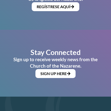
REGÍSTRESE AQUÍ
Stay Connected
Sign up to receive weekly news from the
Church of the Nazarene.
SIGN UP HERE