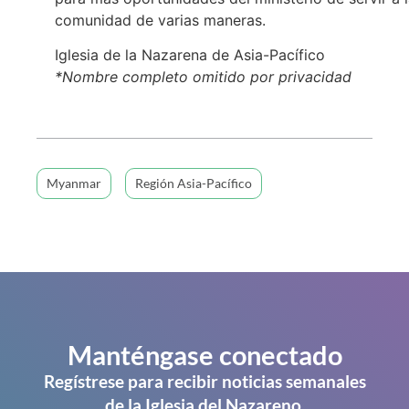
comunidad de varias maneras.
Iglesia de la Nazarena de Asia-Pacífico
*Nombre completo omitido por privacidad
Myanmar
Región Asia-Pacífico
Manténgase conectado
Regístrese para recibir noticias semanales
de la Iglesia del Nazareno.