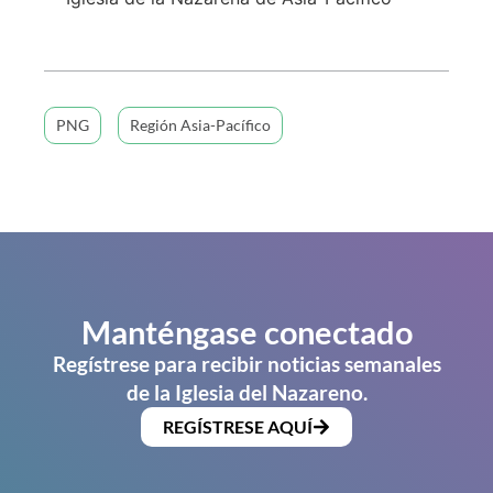
PNG
Región Asia-Pacífico
Manténgase conectado
Regístrese para recibir noticias semanales
de la Iglesia del Nazareno.
REGÍSTRESE AQUÍ