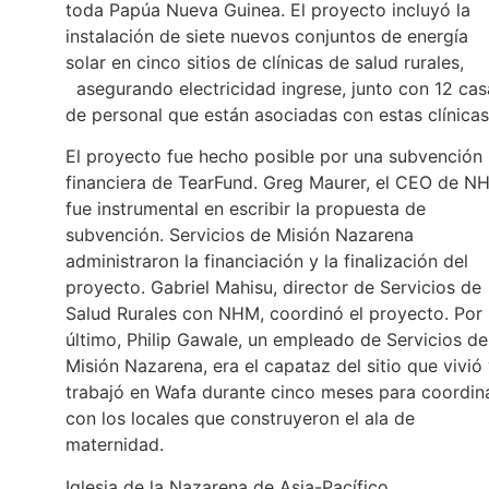
toda Papúa Nueva Guinea. El proyecto incluyó la
instalación de siete nuevos conjuntos de energía
solar en cinco sitios de clínicas de salud rurales,
asegurando electricidad ingrese, junto con 12 cas
de personal que están asociadas con estas clínicas
El proyecto fue hecho posible por una subvención
financiera de TearFund. Greg Maurer, el CEO de N
fue instrumental en escribir la propuesta de
subvención. Servicios de Misión Nazarena
administraron la financiación y la finalización del
proyecto. Gabriel Mahisu, director de Servicios de
Salud Rurales con NHM, coordinó el proyecto. Por
último, Philip Gawale, un empleado de Servicios de
Misión Nazarena, era el capataz del sitio que vivió
trabajó en Wafa durante cinco meses para coordin
con los locales que construyeron el ala de
maternidad.
Iglesia de la Nazarena de Asia-Pacífico