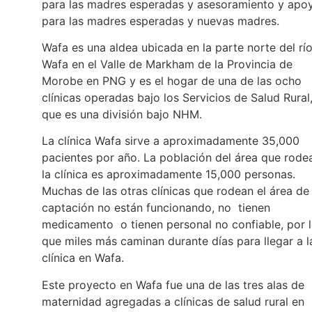
para las madres esperadas y asesoramiento y apo
para las madres esperadas y nuevas madres.
Wafa es una aldea ubicada en la parte norte del rí
Wafa en el Valle de Markham de la Provincia de
Morobe en PNG y es el hogar de una de las ocho
clínicas operadas bajo los Servicios de Salud Rural
que es una división bajo NHM.
La clínica Wafa sirve a aproximadamente 35,000
pacientes por año. La población del área que rode
la clínica es aproximadamente 15,000 personas.
Muchas de las otras clínicas que rodean el área de
captación no están funcionando, no tienen
medicamento o tienen personal no confiable, por 
que miles más caminan durante días para llegar a l
clínica en Wafa.
Este proyecto en Wafa fue una de las tres alas de
maternidad agregadas a clínicas de salud rural en