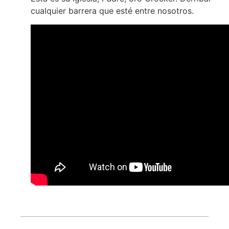
cualquier barrera que esté entre nosotros.