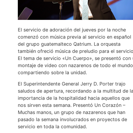
El servicio de adoración del jueves por la noche
comenzó con música previa al servicio en español
del grupo guatemalteco Qatrium. La orquesta
también ofreció música de preludio para el servicio
El tema de servicio «Un Cuerpo», se presentó con
montaje de video con nazarenos de todo el mundo
compartiendo sobre la unidad.
El Superintendente General Jerry D. Porter trajo
saludos de apertura, recordando a la multitud de l
importancia de la hospitalidad hacia aquellos que
nos sirven esta semana. Presentó Un Corazón –
Muchas manos, un grupo de nazarenos que han
pasado la semana involucrados en proyectos de
servicio en toda la comunidad.