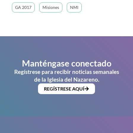
GA 2017
Misiones
NMI
Manténgase conectado
Regístrese para recibir noticias semanales
de la Iglesia del Nazareno.
REGÍSTRESE AQUÍ