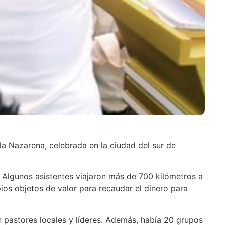
la Nazarena, celebrada en la ciudad del sur de
. Algunos asistentes viajaron más de 700 kilómetros a
os objetos de valor para recaudar el dinero para
an pastores locales y líderes. Además, había 20 grupos