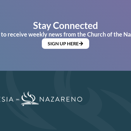
Stay Connected
 to receive weekly news from the Church of the Na
SIGN UP HERE