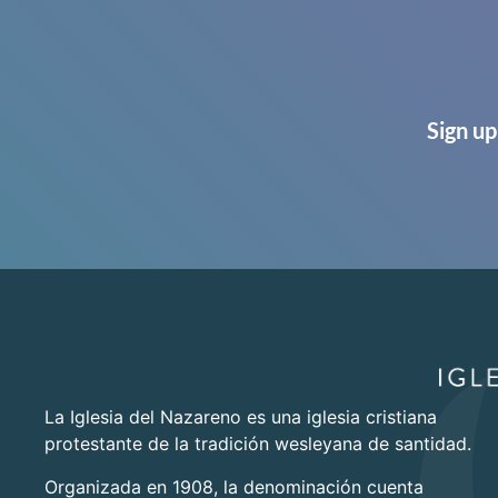
Sign up
La Iglesia del Nazareno es una iglesia cristiana
protestante de la tradición wesleyana de santidad.
Organizada en 1908, la denominación cuenta