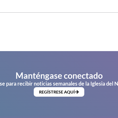
Manténgase conectado
se para recibir noticias semanales de la Iglesia del 
REGÍSTRESE AQUÍ