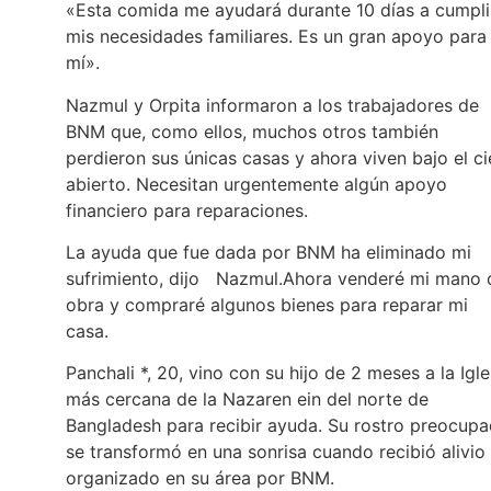
«Esta comida me ayudará durante 10 días a cumpli
mis necesidades familiares. Es un gran apoyo para
mí».
Nazmul y Orpita informaron a los trabajadores de
BNM que, como ellos, muchos otros también
perdieron sus únicas casas y ahora viven bajo el ci
abierto. Necesitan urgentemente algún apoyo
financiero para reparaciones.
La ayuda que fue dada por BNM ha eliminado mi
sufrimiento, dijo Nazmul.Ahora venderé mi mano 
obra y compraré algunos bienes para reparar mi
casa.
Panchali *, 20, vino con su hijo de 2 meses a la Igle
más cercana de la Nazaren ein del norte de
Bangladesh para recibir ayuda. Su rostro preocup
se transformó en una sonrisa cuando recibió alivio
organizado en su área por BNM.