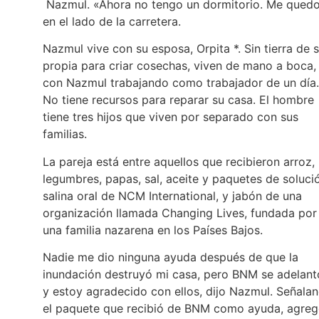
Nazmul. «Ahora no tengo un dormitorio. Me qued
en el lado de la carretera.
Nazmul vive con su esposa, Orpita *. Sin tierra de 
propia para criar cosechas, viven de mano a boca,
con Nazmul trabajando como trabajador de un día.
No tiene recursos para reparar su casa. El hombre
tiene tres hijos que viven por separado con sus
familias.
La pareja está entre aquellos que recibieron arroz,
legumbres, papas, sal, aceite y paquetes de soluci
salina oral de NCM International, y jabón de una
organización llamada Changing Lives, fundada por
una familia nazarena en los Países Bajos.
Nadie me dio ninguna ayuda después de que la
inundación destruyó mi casa, pero BNM se adelant
y estoy agradecido con ellos, dijo Nazmul. Señala
el paquete que recibió de BNM como ayuda, agreg