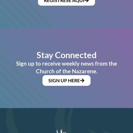
REGÍSTRESE AQUÍ
Stay Connected
Sign up to receive weekly news from the
Church of the Nazarene.
SIGN UP HERE