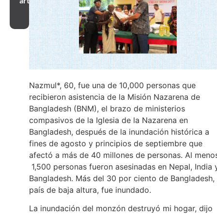
artículo
Nazmul*, 60, fue una de 10,000 personas que
recibieron asistencia de la Misión Nazarena de
Bangladesh (BNM), el brazo de ministerios
compasivos de la Iglesia de la Nazarena en
Bangladesh, después de la inundación histórica a
fines de agosto y principios de septiembre que
afectó a más de 40 millones de personas. Al meno
1,500 personas fueron asesinadas en Nepal, India 
Bangladesh. Más del 30 por ciento de Bangladesh,
país de baja altura, fue inundado.
La inundación del monzón destruyó mi hogar, dijo