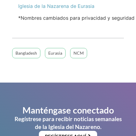
Iglesia de la Nazarena de Eurasia
*Nombres cambiados para privacidad y seguridad
Bangladesh
Eurasia
NCM
Manténgase conectado
Regístrese para recibir noticias semanales
de la Iglesia del Nazareno.