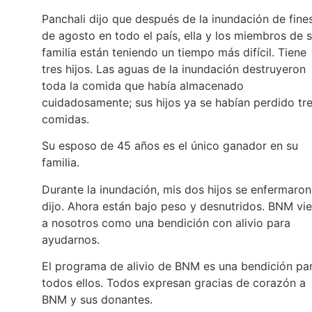
Panchali dijo que después de la inundación de fine
de agosto en todo el país, ella y los miembros de 
familia están teniendo un tiempo más difícil. Tiene
tres hijos. Las aguas de la inundación destruyeron
toda la comida que había almacenado
cuidadosamente; sus hijos ya se habían perdido tr
comidas.
Su esposo de 45 años es el único ganador en su
familia.
Durante la inundación, mis dos hijos se enfermaron
dijo. Ahora están bajo peso y desnutridos. BNM vi
a nosotros como una bendición con alivio para
ayudarnos.
El programa de alivio de BNM es una bendición pa
todos ellos. Todos expresan gracias de corazón a
BNM y sus donantes.