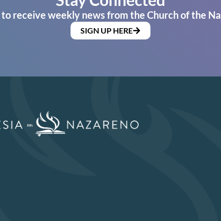
 to receive weekly news from the Church of the Na
SIGN UP HERE