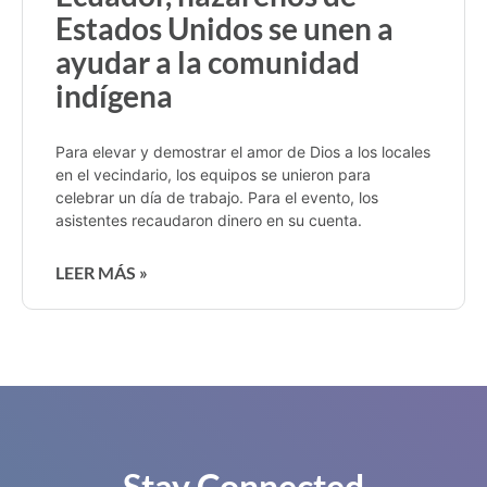
Estados Unidos se unen a
ayudar a la comunidad
indígena
Para elevar y demostrar el amor de Dios a los locales
en el vecindario, los equipos se unieron para
celebrar un día de trabajo. Para el evento, los
asistentes recaudaron dinero en su cuenta.
LEER MÁS »
Stay Connected