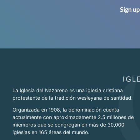
Sign up
La Iglesia del Nazareno es una iglesia cristiana
protestante de la tradición wesleyana de santidad.
Organizada en 1908, la denominación cuenta
actualmente con aproximadamente 2.5 millones de
miembros que se congregan en más de 30,000
iglesias en 165 áreas del mundo.