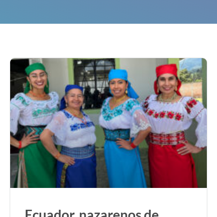
Ecuador, nazarenos de