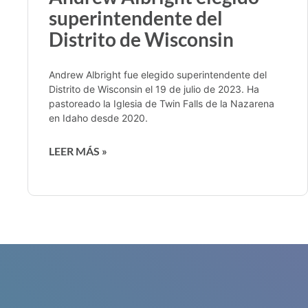
superintendente del
Distrito de Wisconsin
Andrew Albright fue elegido superintendente del
Distrito de Wisconsin el 19 de julio de 2023. Ha
pastoreado la Iglesia de Twin Falls de la Nazarena
en Idaho desde 2020.
LEER MÁS »