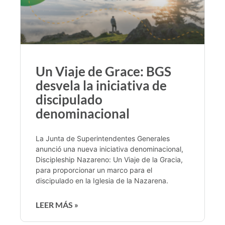
Un Viaje de Grace: BGS
desvela la iniciativa de
discipulado
denominacional
La Junta de Superintendentes Generales
anunció una nueva iniciativa denominacional,
Discipleship Nazareno: Un Viaje de la Gracia,
para proporcionar un marco para el
discipulado en la Iglesia de la Nazarena.
LEER MÁS »