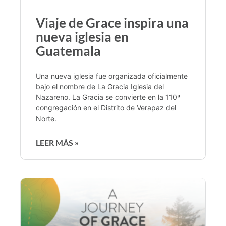
Viaje de Grace inspira una
nueva iglesia en
Guatemala
Una nueva iglesia fue organizada oficialmente
bajo el nombre de La Gracia Iglesia del
Nazareno. La Gracia se convierte en la 110ª
congregación en el Distrito de Verapaz del
Norte.
LEER MÁS »