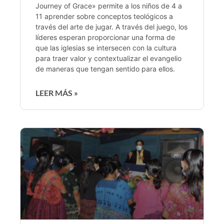
Journey of Grace» permite a los niños de 4 a
11 aprender sobre conceptos teológicos a
través del arte de jugar. A través del juego, los
líderes esperan proporcionar una forma de
que las iglesias se intersecen con la cultura
para traer valor y contextualizar el evangelio
de maneras que tengan sentido para ellos.
LEER MÁS »