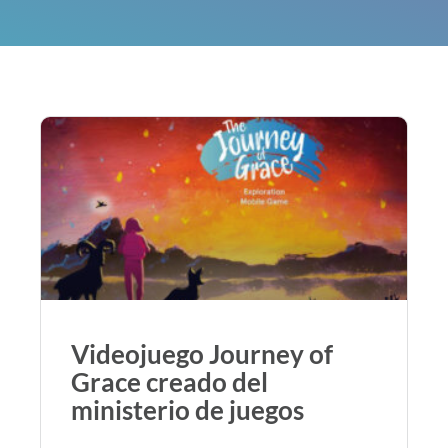
Videojuego Journey of
Grace creado del
ministerio de juegos