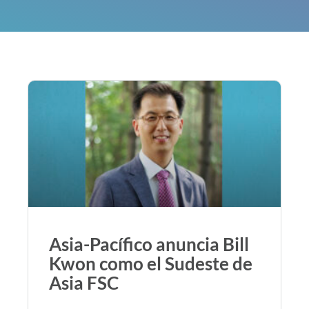
Asia-Pacífico anuncia Bill
Kwon como el Sudeste de
Asia FSC