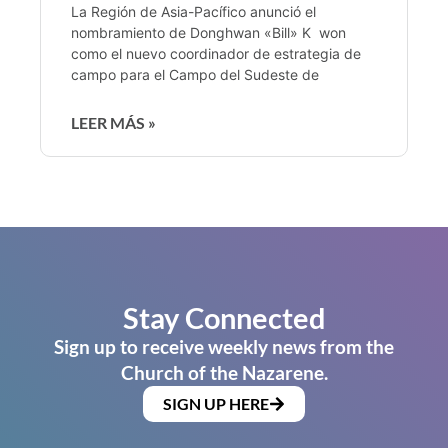
La Región de Asia-Pacífico anunció el
nombramiento de Donghwan «Bill» K won
como el nuevo coordinador de estrategia de
campo para el Campo del Sudeste de
LEER MÁS »
Stay Connected
Sign up to receive weekly news from the
Church of the Nazarene.
SIGN UP HERE