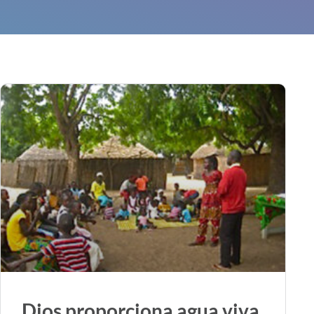
Dios proporciona agua viva