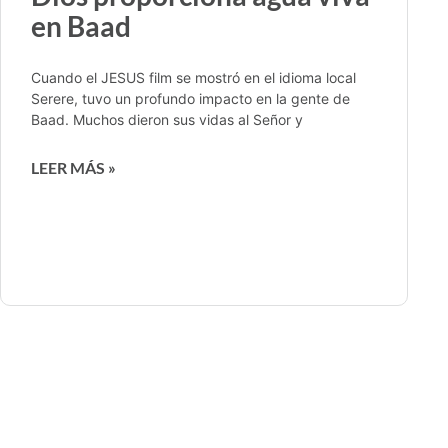
en Baad
Cuando el JESUS film se mostró en el idioma local
Serere, tuvo un profundo impacto en la gente de
Baad. Muchos dieron sus vidas al Señor y
LEER MÁS »