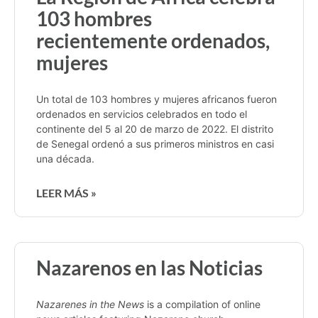
103 hombres
recientemente ordenados,
mujeres
Un total de 103 hombres y mujeres africanos fueron
ordenados en servicios celebrados en todo el
continente del 5 al 20 de marzo de 2022. El distrito
de Senegal ordenó a sus primeros ministros en casi
una década.
LEER MÁS »
Nazarenos en las Noticias
Nazarenes in the News
is a compilation of online