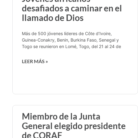
desafiados a caminar en el
llamado de Dios
Más de 500 jóvenes líderes de Côte d’Ivoire,
Guinea-Conakry, Benin, Burkina Faso, Senegal y
Togo se reunieron en Lomé, Togo, del 21 al 24 de
LEER MÁS »
Miembro de la Junta
General elegido presidente
de CORAF