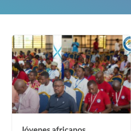
Jóvenes africanos