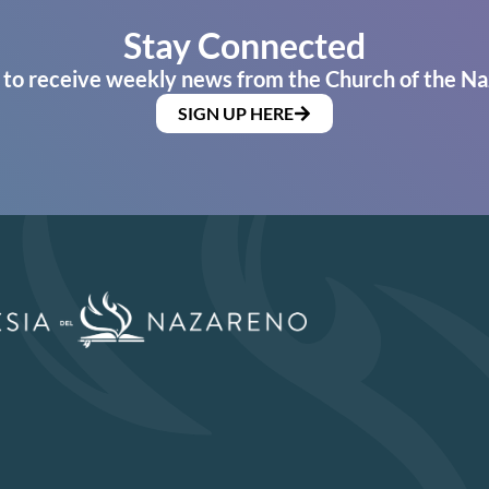
Stay Connected
 to receive weekly news from the Church of the Na
SIGN UP HERE