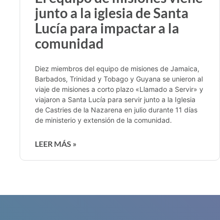
junto a la iglesia de Santa
Lucía para impactar a la
comunidad
Diez miembros del equipo de misiones de Jamaica,
Barbados, Trinidad y Tobago y Guyana se unieron al
viaje de misiones a corto plazo «Llamado a Servir» y
viajaron a Santa Lucía para servir junto a la Iglesia
de Castries de la Nazarena en julio durante 11 días
de ministerio y extensión de la comunidad.
LEER MÁS »