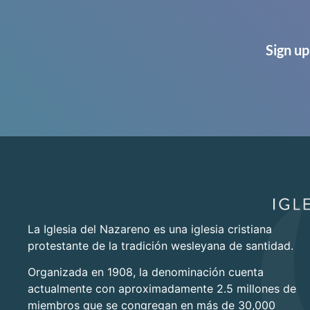
Sign up
La Iglesia del Nazareno es una iglesia cristiana
protestante de la tradición wesleyana de santidad.
Organizada en 1908, la denominación cuenta
actualmente con aproximadamente 2.5 millones de
miembros que se congregan en más de 30,000