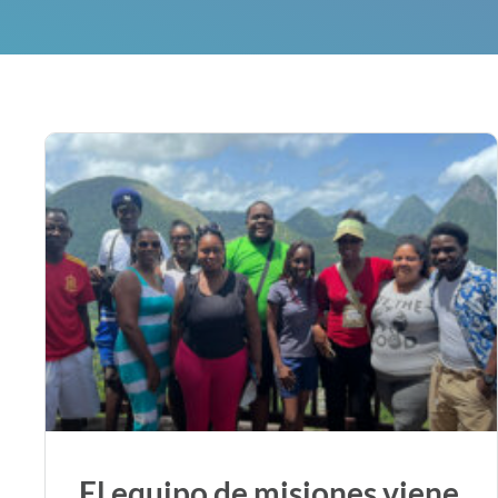
El equipo de misiones viene