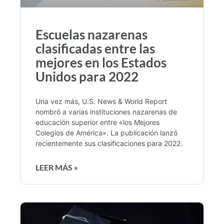
Escuelas nazarenas
clasificadas entre las
mejores en los Estados
Unidos para 2022
Una vez más, U.S. News & World Report
nombró a varias instituciones nazarenas de
educación superior entre «los Mejores
Colegios de América». La publicación lanzó
recientemente sus clasificaciones para 2022.
LEER MÁS »