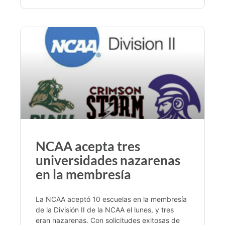
NCAA acepta tres
universidades nazarenas
en la membresía
La NCAA aceptó 10 escuelas en la membresía
de la División II de la NCAA el lunes, y tres
eran nazarenas. Con solicitudes exitosas de