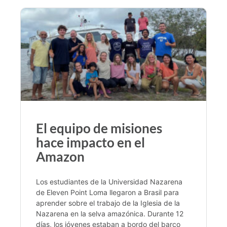
El equipo de misiones
hace impacto en el
Amazon
Los estudiantes de la Universidad Nazarena
de Eleven Point Loma llegaron a Brasil para
aprender sobre el trabajo de la Iglesia de la
Nazarena en la selva amazónica. Durante 12
días, los jóvenes estaban a bordo del barco