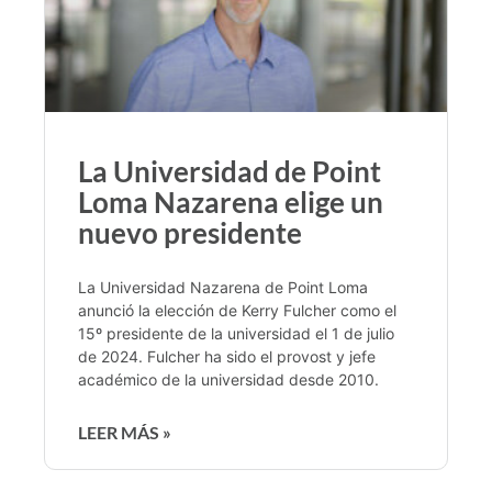
La Universidad de Point
Loma Nazarena elige un
nuevo presidente
La Universidad Nazarena de Point Loma
anunció la elección de Kerry Fulcher como el
15º presidente de la universidad el 1 de julio
de 2024. Fulcher ha sido el provost y jefe
académico de la universidad desde 2010.
LEER MÁS »