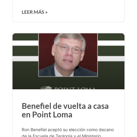
LEER MÁS »
Benefiel de vuelta a casa
en Point Loma
Ron Benefiel aceptó su elección como decano
de la Escuela de Teología y el Ministerio