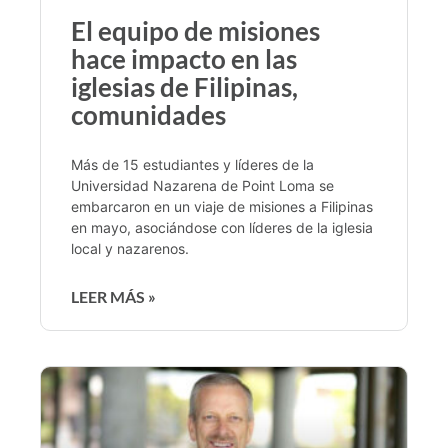
El equipo de misiones
hace impacto en las
iglesias de Filipinas,
comunidades
Más de 15 estudiantes y líderes de la
Universidad Nazarena de Point Loma se
embarcaron en un viaje de misiones a Filipinas
en mayo, asociándose con líderes de la iglesia
local y nazarenos.
LEER MÁS »