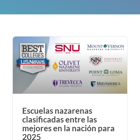
Escuelas nazarenas
clasificadas entre las
mejores en la nación para
2025