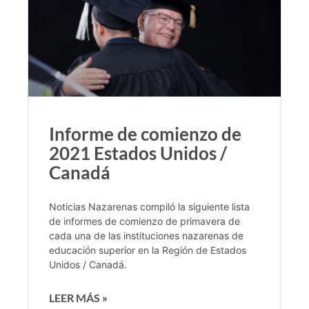
Informe de comienzo de
2021 Estados Unidos /
Canadá
Noticias Nazarenas compiló la siguiente lista
de informes de comienzo de primavera de
cada una de las instituciones nazarenas de
educación superior en la Región de Estados
Unidos / Canadá.
LEER MÁS »