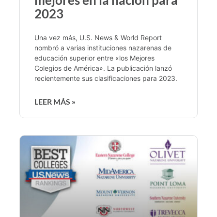
2023
Una vez más, U.S. News & World Report
nombró a varias instituciones nazarenas de
educación superior entre «los Mejores
Colegios de América». La publicación lanzó
recientemente sus clasificaciones para 2023.
LEER MÁS »