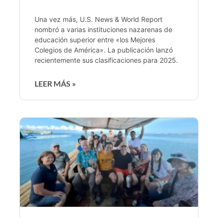
Una vez más, U.S. News & World Report
nombró a varias instituciones nazarenas de
educación superior entre «los Mejores
Colegios de América». La publicación lanzó
recientemente sus clasificaciones para 2025.
LEER MÁS »