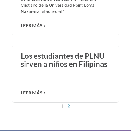
Cristiano de la Universidad Point Loma
Nazarena, efectivo el 1
LEER MÁS »
Los estudiantes de PLNU
sirven a niños en Filipinas
LEER MÁS »
1
2