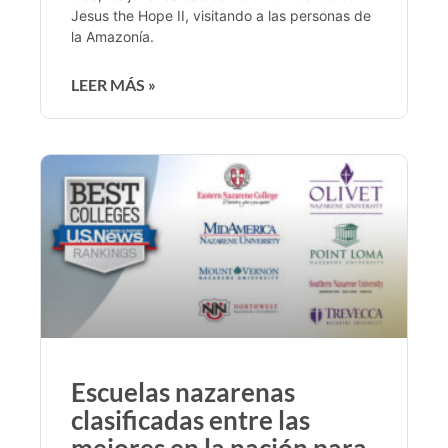
Jesus the Hope II, visitando a las personas de
la Amazonía.
LEER MÁS »
Escuelas nazarenas
clasificadas entre las
mejores en la nación para